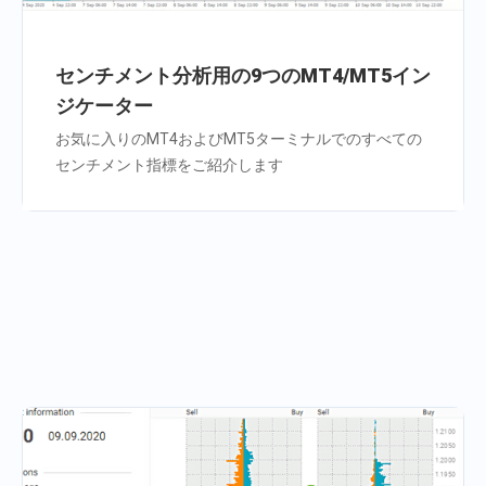
センチメント分析用の9つのMT4/MT5イン
ジケーター
お気に入りのMT4およびMT5ターミナルでのすべての
センチメント指標をご紹介します