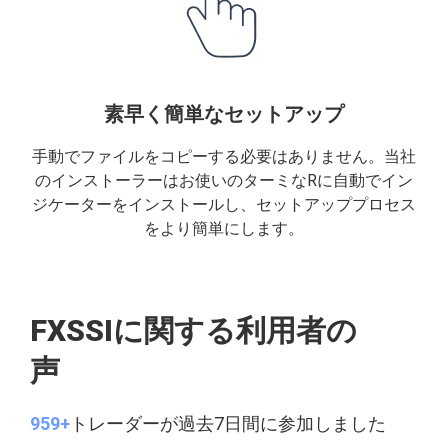
素早く簡単なセットアップ
手動でファイルをコピーする必要はありません。当社
のインストーラーはお使いのターミなRに自動でイン
ジケーターをインストールし、セットアッププロセス
をより簡単にします。
FXSSIに関する利用者の
声
959+
トレーダーが過去7日間に参加しました