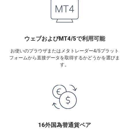
ウェブおよびMT4/5で利用可能
お使いのブラウザまたはメタトレーダー4/5プラット
フォームから直接データを取得するかどうかを選びま
す。
16外国為替通貨ペア