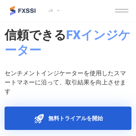
JA
信頼できる
FXインジケ
ーター
センチメントインジケーターを使用したスマ
ートマネーに沿って、取引結果を向上させま
す
無料トライアルを開始