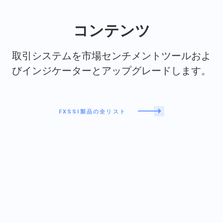
コンテンツ
取引システムを市場センチメントツールおよ
びインジケーターとアップグレードします。
FXSSI製品の全リスト