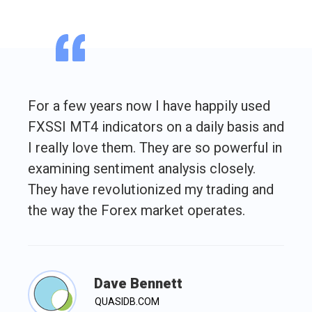
For a few years now I have happily used
FXSSI MT4 indicators on a daily basis and
I really love them. They are so powerful in
examining sentiment analysis closely.
They have revolutionized my trading and
the way the Forex market operates.
Dave Bennett
QUASIDB.COM