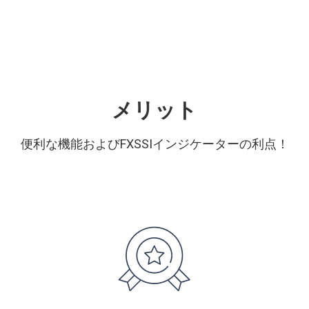
メリット
便利な機能およびFXSSIインジケーターの利点！