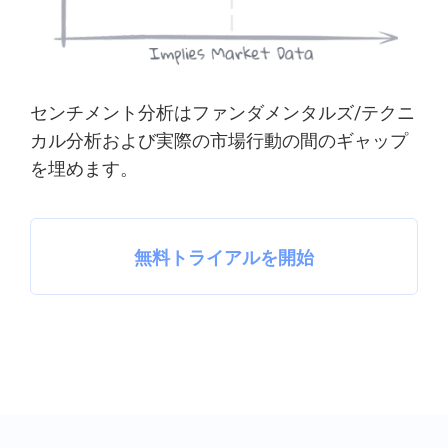
センチメント分析はファンダメンタルズ/テクニ
カル分析および実際の市場行動の間のギャップ
を埋めます。
無料トライアルを開始