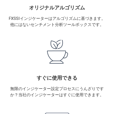
オリジナルアルゴリズム
FXSSIインジケーターはアルゴリズムに基づきます。
他にはないセンチメント分析ツールボックスです。
すぐに使用できる
無限のインジケーター設定プロセスにうんざりです
か？当社のインジケーターはすぐに使用できます。