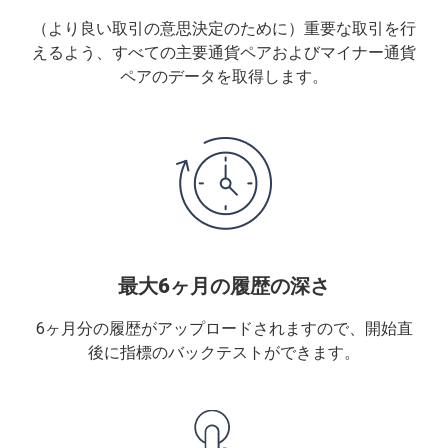
（より良い取引の意思決定のために）重要な取引を行
えるよう、すべての主要通貨ペアおよびマイナー通貨
ペアのデータを取得します。
最大6ヶ月の履歴の深さ
6ヶ月分の履歴がアップロードされますので、開始直
後に指標のバックテストができます。