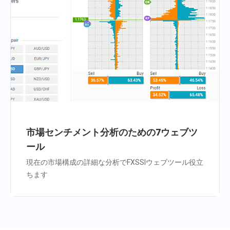
市場センチメント分析のための7ウェブツ
ール
現在の市場構成の詳細な分析でFXSSIウェブツール役立
ちます