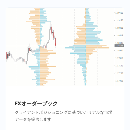
FXオーダーブック
クライアントポジショニングに基づいたリアルな市場
データを提供します