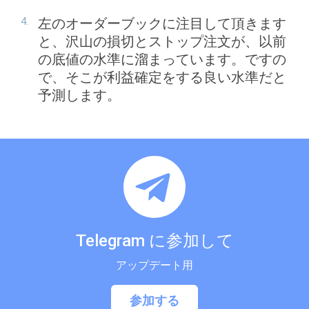
左のオーダーブックに注目して頂きます
と、沢山の損切とストップ注文が、以前
の底値の水準に溜まっています。ですの
で、そこが利益確定をする良い水準だと
予測します。
Telegram に参加して
アップデート用
参加する