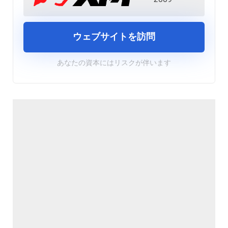
ウェブサイトを訪問
あなたの資本にはリスクが伴います