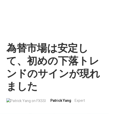
為替市場は安定し
て、初めの下落トレ
ンドのサインが現れ
ました
Patrick Yang
Expert