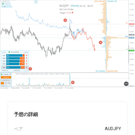
予想の詳細
ペア
AUDJPY