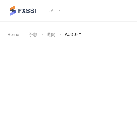
JA
Home
予想
週間
AUDJPY