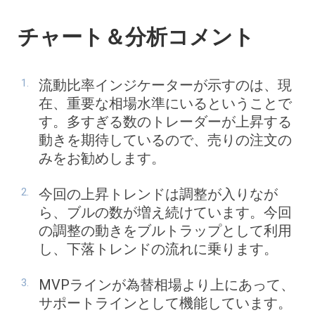
チャート＆分析コメント
流動比率インジケーターが示すのは、現
在、重要な相場水準にいるということで
す。多すぎる数のトレーダーが上昇する
動きを期待しているので、売りの注文の
みをお勧めします。
今回の上昇トレンドは調整が入りなが
ら、ブルの数が増え続けています。今回
の調整の動きをブルトラップとして利用
し、下落トレンドの流れに乗ります。
MVPラインが為替相場より上にあって、
サポートラインとして機能しています。