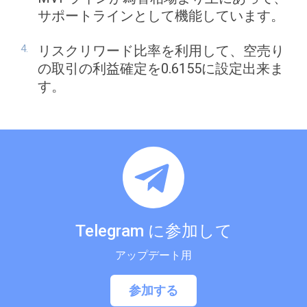
サポートラインとして機能しています。
リスクリワード比率を利用して、空売り
の取引の利益確定を0.6155に設定出来ま
す。
Telegram に参加して
アップデート用
参加する