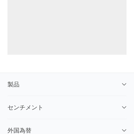
製品
センチメント
外国為替