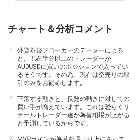
チャート＆分析コメント
外貨為替ブローカーのデーターによる
と、現在半分以上のトレーダーが
AUDUSDに買いのポジションで入ってい
るそうです。その為、現在は空売りの取
引のみをお勧めします。
下落する動きと、反発の動きに対しての
買い手が増えています。これは恐らくリ
テールトレーダー達が為替相場が上がる
と予測しているからです。
MVPラインが為替相場より上にあって、