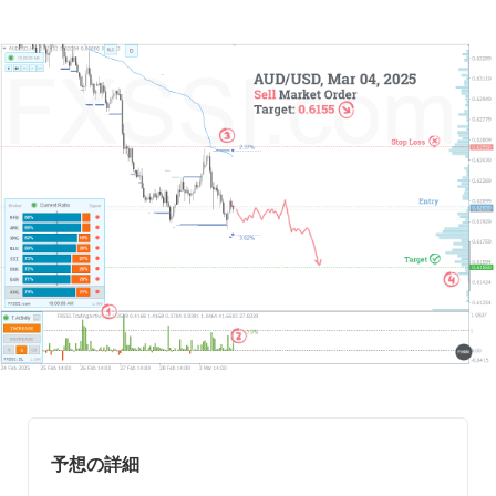
予想の詳細