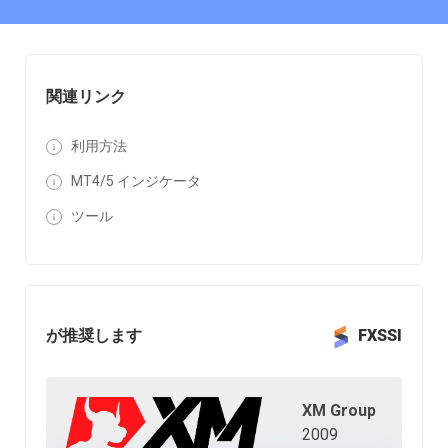
関連リンク
利用方法
MT4/5 インジケータ
ツール
が推奨します
FXSSI
XM Group
2009