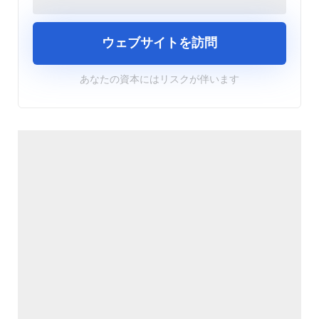
ウェブサイトを訪問
あなたの資本にはリスクが伴います