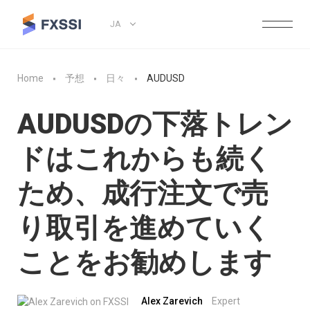
JA
Home
予想
日々
AUDUSD
AUDUSDの下落トレン
ドはこれからも続く
ため、成行注文で売
り取引を進めていく
ことをお勧めします
Alex Zarevich
Expert