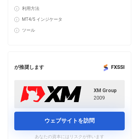
利用方法
MT4/5 インジケータ
ツール
が推奨します
FXSSI
XM Group
2009
ウェブサイトを訪問
あなたの資本にはリスクが伴います