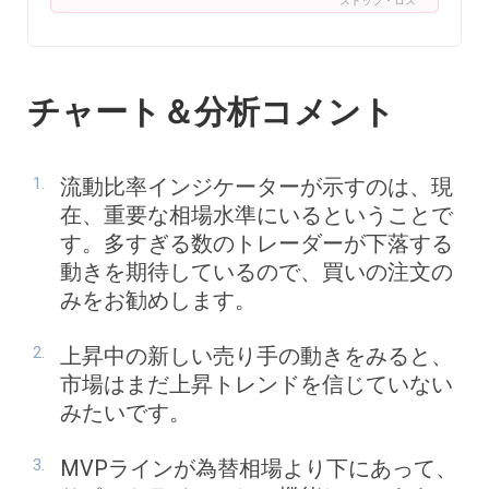
ストップ・ロス
チャート＆分析コメント
流動比率インジケーターが示すのは、現
在、重要な相場水準にいるということで
す。多すぎる数のトレーダーが下落する
動きを期待しているので、買いの注文の
みをお勧めします。
上昇中の新しい売り手の動きをみると、
市場はまだ上昇トレンドを信じていない
みたいです。
MVPラインが為替相場より下にあって、