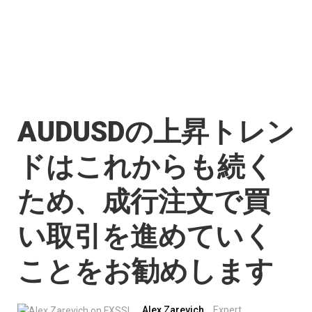
AUDUSDの上昇トレン
ドはこれからも続く
ため、成行注文で買
い取引を進めていく
ことをお勧めします
Alex Zarevich
Expert