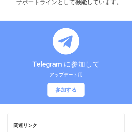
サポートラインとして機能しています。
Telegram に参加して
アップデート用
参加する
関連リンク