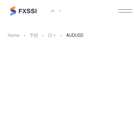
JA
Home
予想
日々
AUDUSD