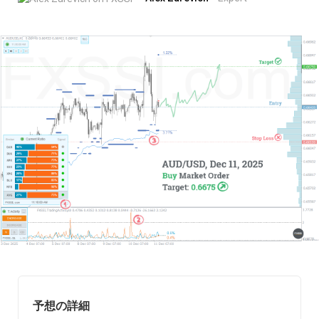
予想の詳細