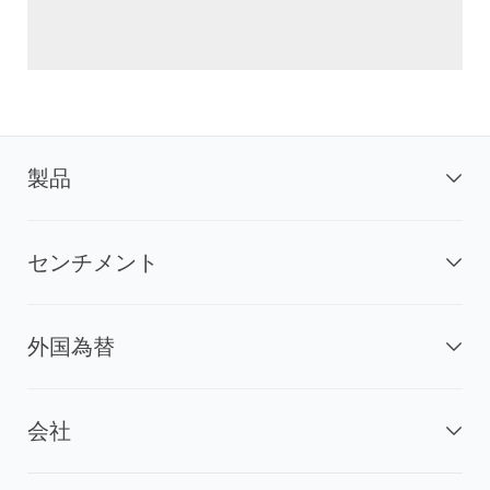
製品
センチメント
外国為替
会社