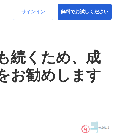
サインイン
無料でお試しください
らも続くため、成
をお勧めします