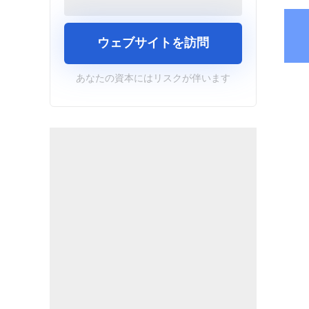
ウェブサイトを訪問
あなたの資本にはリスクが伴います