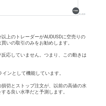
以上のトレーダーがAUDUSDに空売りの
は買いの取引のみをお勧めします。
が反応していません。つまり、この動きは
ラインとして機能しています。
の損切とストップ注文が、以前の高値の水
をする良い水準だと予測します。