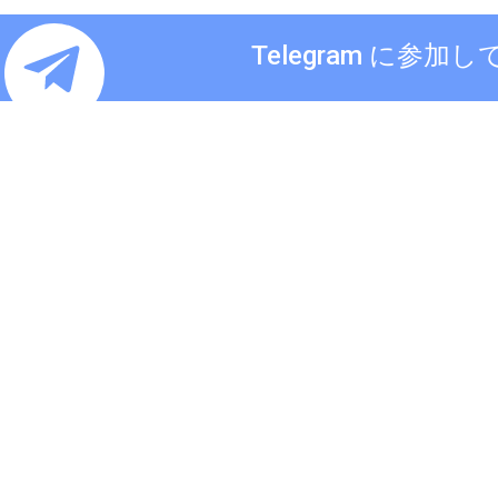
Telegram に参加し