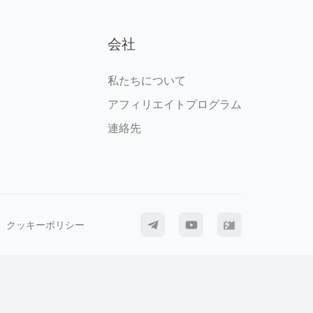
会社
私たちについて
アフィリエイトプログラム
連絡先
クッキーポリシー