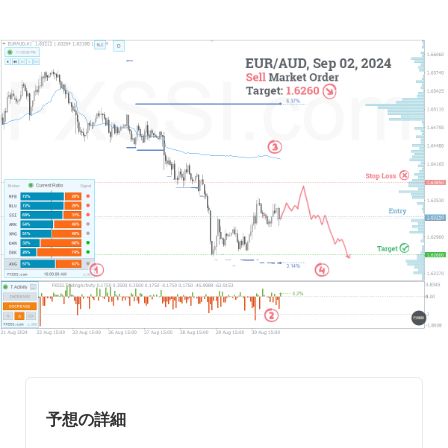
予想の詳細