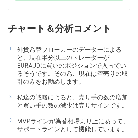
チャート＆分析コメント
外貨為替ブローカーのデーターによる
と、現在半分以上のトレーダーが
EURAUDに買いのポジションで入ってい
るそうです。その為、現在は空売りの取
引のみをお勧めします。
私達の戦略によると、売り手の数の増加
と買い手の数の減少は売りサインです。
MVPラインが為替相場より上にあって、
サポートラインとして機能しています。