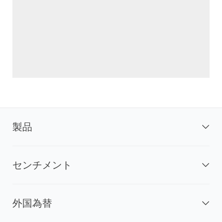
製品
センチメント
外国為替