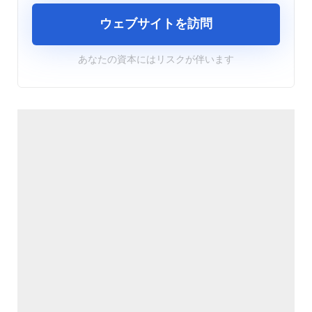
ウェブサイトを訪問
あなたの資本にはリスクが伴います