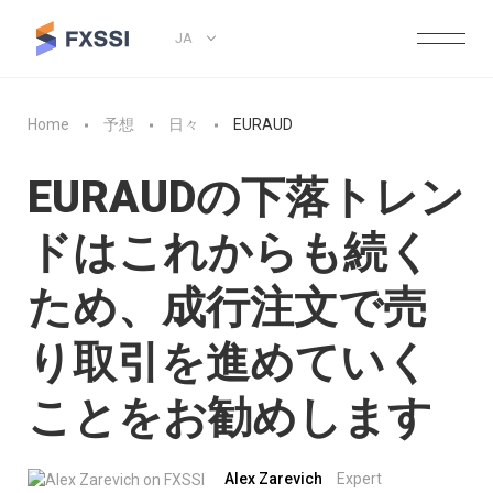
JA
Home
予想
日々
EURAUD
EURAUDの下落トレン
ドはこれからも続く
ため、成行注文で売
り取引を進めていく
ことをお勧めします
Alex Zarevich
Expert