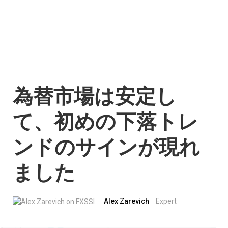
為替市場は安定し
て、初めの下落トレ
ンドのサインが現れ
ました
Alex Zarevich
Expert