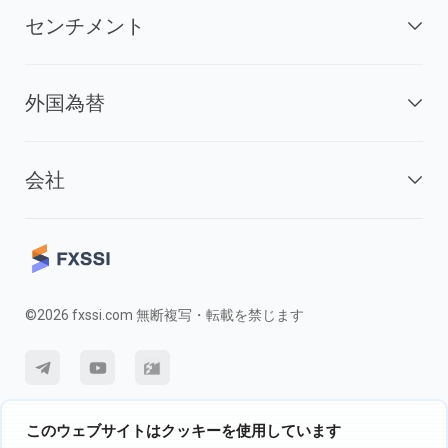
センチメント
外国為替
会社
©2026 fxssi.com 無断複写・転載を禁じます
利用規約
プライバシーポリシー
リスク開示
このウェブサイトはクッキーを使用しています