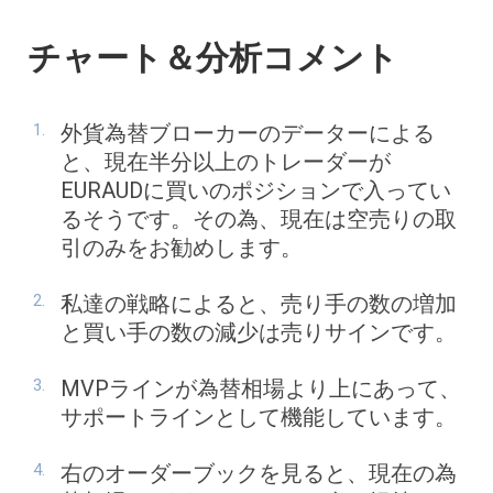
チャート＆分析コメント
外貨為替ブローカーのデーターによる
と、現在半分以上のトレーダーが
EURAUDに買いのポジションで入ってい
るそうです。その為、現在は空売りの取
引のみをお勧めします。
私達の戦略によると、売り手の数の増加
と買い手の数の減少は売りサインです。
MVPラインが為替相場より上にあって、
サポートラインとして機能しています。
右のオーダーブックを見ると、現在の為