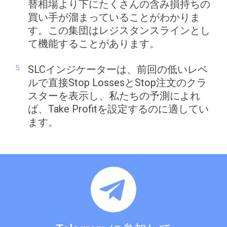
替相場より下にたくさんの含み損持ちの
買い手が溜まっていることがわかりま
す。この集団はレジスタンスラインとし
て機能することがあります。
SLCインジケーターは、前回の低いレベ
ルで直接Stop LossesとStop注文のクラ
スターを表示し、私たちの予測によれ
ば、Take Profitを設定するのに適してい
ます。