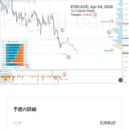
予想の詳細
ペア
EURAUD