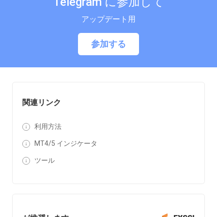
Telegram に参加して
アップデート用
参加する
関連リンク
利用方法
MT4/5 インジケータ
ツール