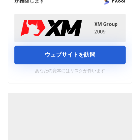
が推奨します
FXSSI
XM Group
2009
ウェブサイトを訪問
あなたの資本にはリスクが伴います