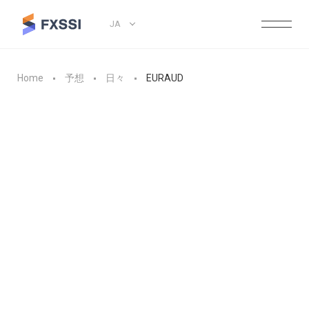
JA
Home
予想
日々
EURAUD