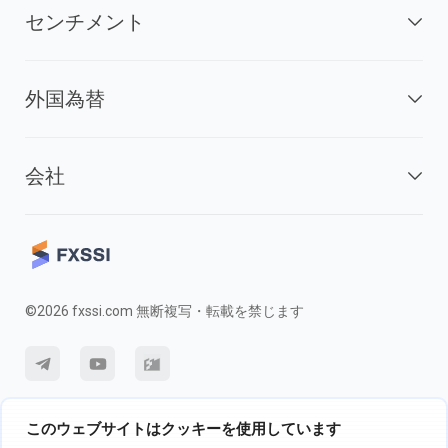
センチメント
外国為替
会社
©2026 fxssi.com 無断複写・転載を禁じます
利用規約
プライバシーポリシー
リスク開示
このウェブサイトはクッキーを使用しています