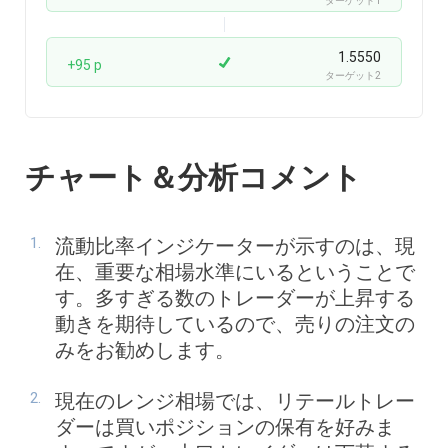
ターゲット1
1.5550
+95 p
ターゲット2
チャート＆分析コメント
流動比率インジケーターが示すのは、現
在、重要な相場水準にいるということで
す。多すぎる数のトレーダーが上昇する
動きを期待しているので、売りの注文の
みをお勧めします。
現在のレンジ相場では、リテールトレー
ダーは買いポジションの保有を好みま