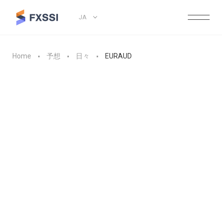
JA
Home
予想
日々
EURAUD