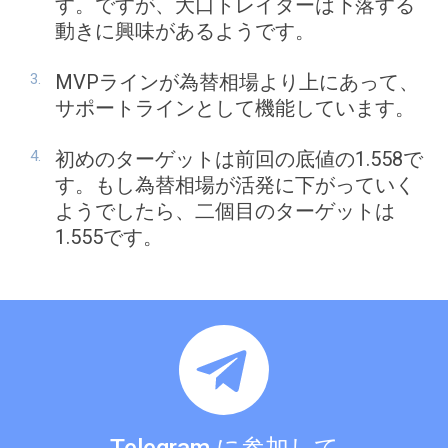
す。ですが、大口トレイダーは下落する
動きに興味があるようです。
MVPラインが為替相場より上にあって、
サポートラインとして機能しています。
初めのターゲットは前回の底値の1.558で
す。もし為替相場が活発に下がっていく
ようでしたら、二個目のターゲットは
1.555です。