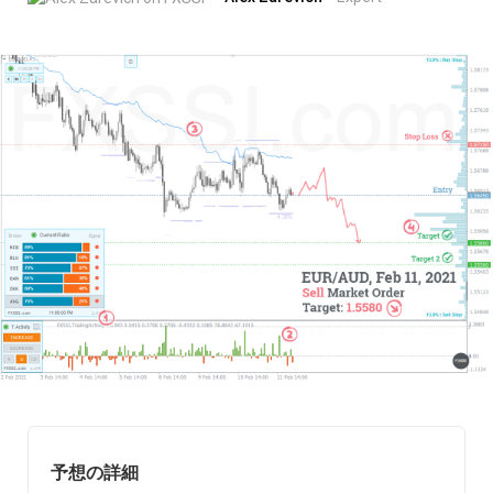
予想の詳細