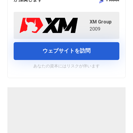
XM Group
2009
ウェブサイトを訪問
あなたの資本にはリスクが伴います