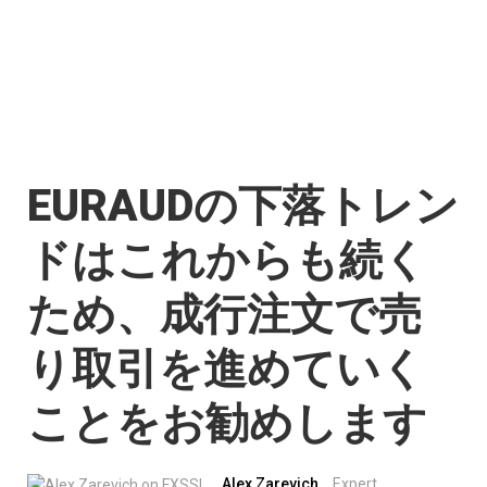
EURAUDの下落トレン
ドはこれからも続く
ため、成行注文で売
り取引を進めていく
ことをお勧めします
Alex Zarevich
Expert