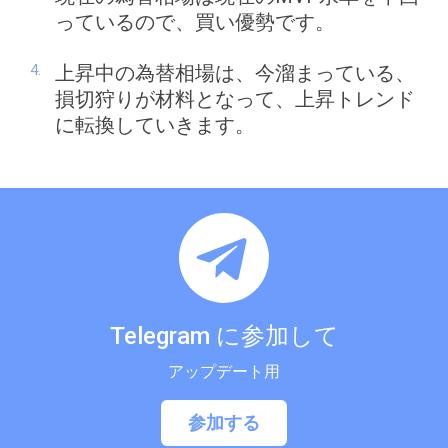
っているので、買い優勢です。
上昇中の為替相場は、今溜まっている、
損切狩りが材料となって、上昇トレンド
に転換していきます。
Telegram に参加して
アップデート用
参加する