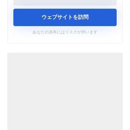
ウェブサイトを訪問
あなたの資本にはリスクが伴います