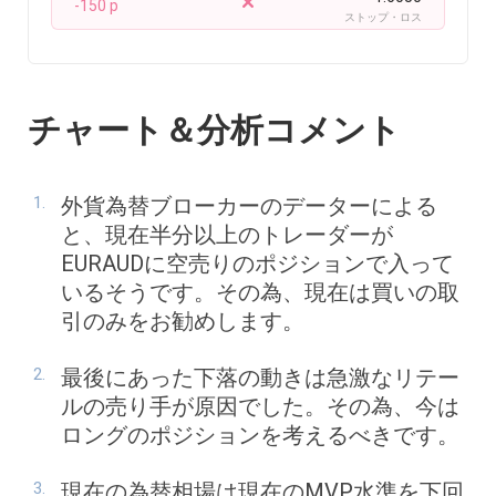
-150 p
ストップ・ロス
チャート＆分析コメント
外貨為替ブローカーのデーターによる
と、現在半分以上のトレーダーが
EURAUDに空売りのポジションで入って
いるそうです。その為、現在は買いの取
引のみをお勧めします。
最後にあった下落の動きは急激なリテー
ルの売り手が原因でした。その為、今は
ロングのポジションを考えるべきです。
現在の為替相場は現在のMVP水準を下回