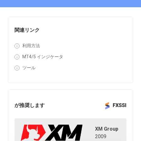
関連リンク
利用方法
MT4/5 インジケータ
ツール
が推奨します
FXSSI
XM Group
2009