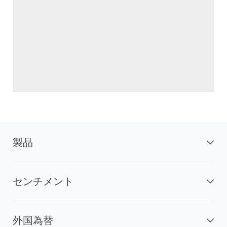
製品
センチメント
外国為替