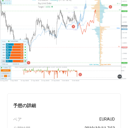
予想の詳細
ペア
EURAUD