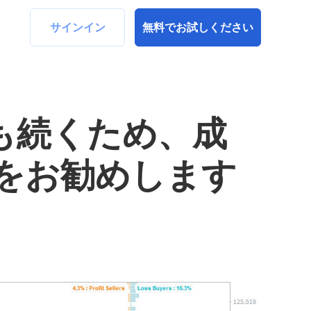
サインイン
無料でお試しください
らも続くため、成
をお勧めします