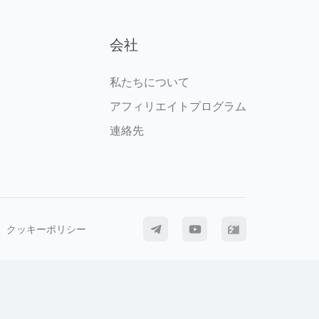
会社
私たちについて
アフィリエイトプログラム
連絡先
クッキーポリシー