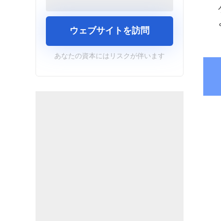
ウェブサイトを訪問
あなたの資本にはリスクが伴います