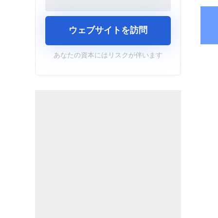
ウェブサイトを訪問
あなたの資本にはリスクが伴います