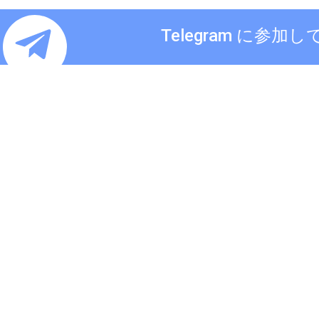
Telegram に参加し