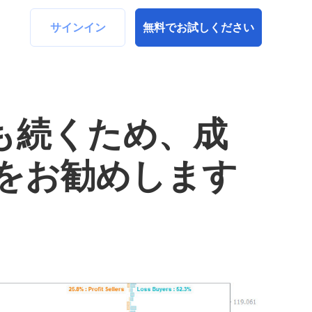
サインイン
無料でお試しください
らも続くため、成
をお勧めします