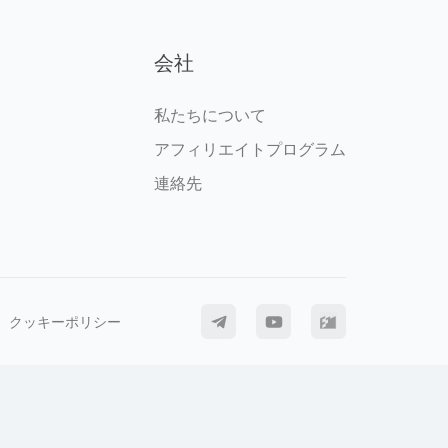
会社
私たちについて
アフィリエイトプログラム
連絡先
クッキーポリシー