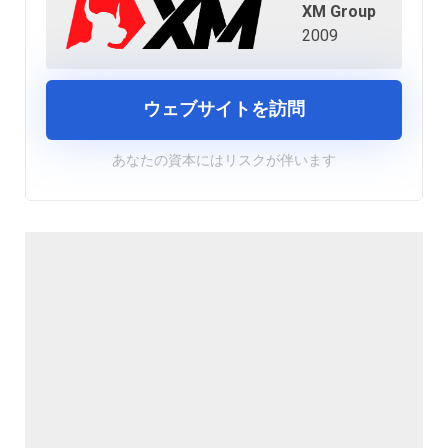
XM Group
2009
ウェブサイトを訪問
あなたの資本にはリスクが伴います