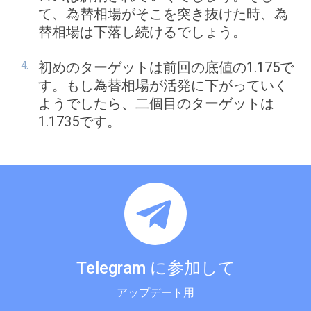
て、為替相場がそこを突き抜けた時、為
替相場は下落し続けるでしょう。
初めのターゲットは前回の底値の1.175で
す。もし為替相場が活発に下がっていく
ようでしたら、二個目のターゲットは
1.1735です。
Telegram に参加して
アップデート用