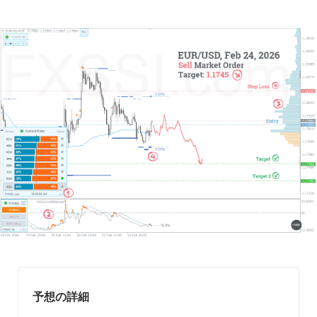
予想の詳細