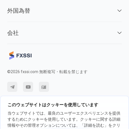
外国為替
会社
©2026 fxssi.com 無断複写・転載を禁じます
利用規約
プライバシーポリシー
リスク開示
このウェブサイトはクッキーを使用しています
クッキーポリシー
当ウェブサイトでは、最良のユーザーエクスペリエンスを提供
するためにクッキーを使用しています。クッキーに関する詳細
情報やその管理オプションについては、「詳細を読む」をクリ