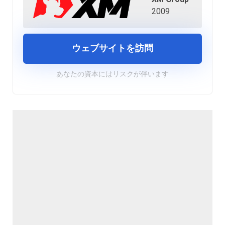
2009
ウェブサイトを訪問
あなたの資本にはリスクが伴います