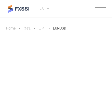
JA
Home
予想
日々
EURUSD