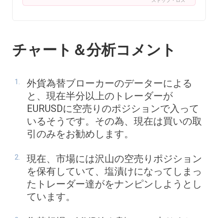
ストップ・ロス
チャート＆分析コメント
外貨為替ブローカーのデーターによる
と、現在半分以上のトレーダーが
EURUSDに空売りのポジションで入って
いるそうです。その為、現在は買いの取
引のみをお勧めします。
現在、市場には沢山の空売りポジション
を保有していて、塩漬けになってしまっ
たトレーダー達がをナンピンしようとし
ています。