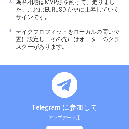
為替相場はMVP線を割って、走りまし
た。これはEURUSD が更に上昇していく
サインです。
テイクプロフィットをローカルの高い位
置に設定し、その先にはオーダーのクラ
スターがあります。
Telegram に参加して
アップデート用