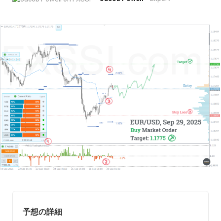
予想の詳細