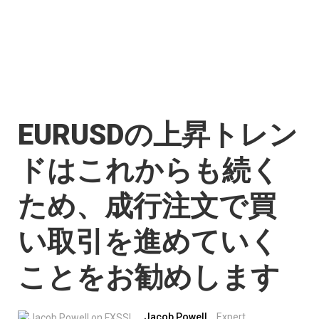
EURUSDの上昇トレン
ドはこれからも続く
ため、成行注文で買
い取引を進めていく
ことをお勧めします
Jacob Powell
Expert