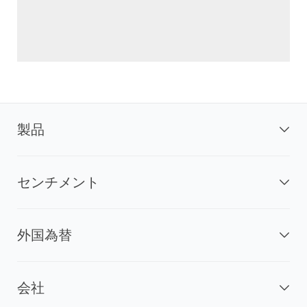
製品
センチメント
外国為替
会社