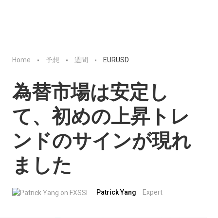
Home
予想
週間
EURUSD
為替市場は安定し
て、初めの上昇トレ
ンドのサインが現れ
ました
Patrick Yang
Expert