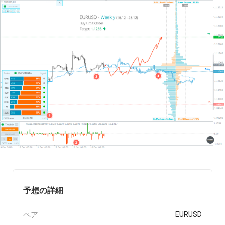
予想の詳細
ペア
EURUSD