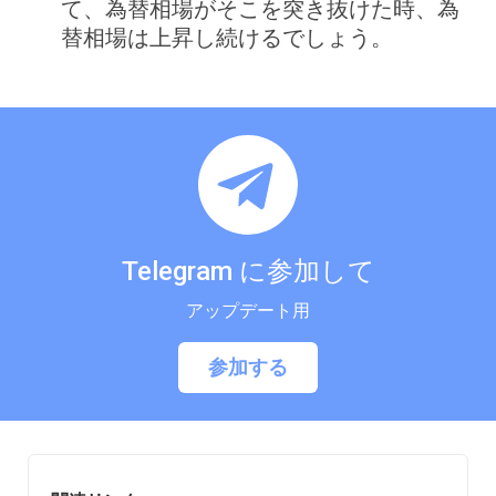
て、為替相場がそこを突き抜けた時、為
替相場は上昇し続けるでしょう。
Telegram に参加して
アップデート用
参加する