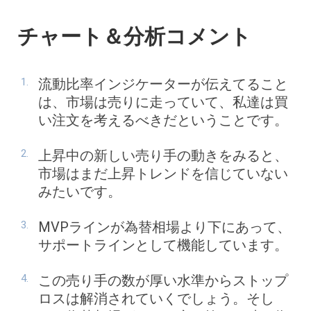
チャート＆分析コメント
流動比率インジケーターが伝えてること
は、市場は売りに走っていて、私達は買
い注文を考えるべきだということです。
上昇中の新しい売り手の動きをみると、
市場はまだ上昇トレンドを信じていない
みたいです。
MVPラインが為替相場より下にあって、
サポートラインとして機能しています。
この売り手の数が厚い水準からストップ
ロスは解消されていくでしょう。そし