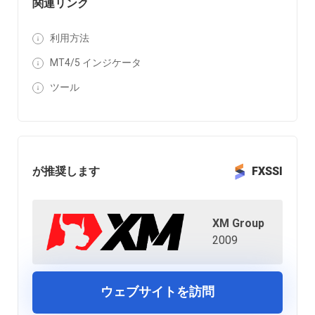
関連リンク
利用方法
MT4/5 インジケータ
ツール
が推奨します
FXSSI
XM Group
2009
ウェブサイトを訪問