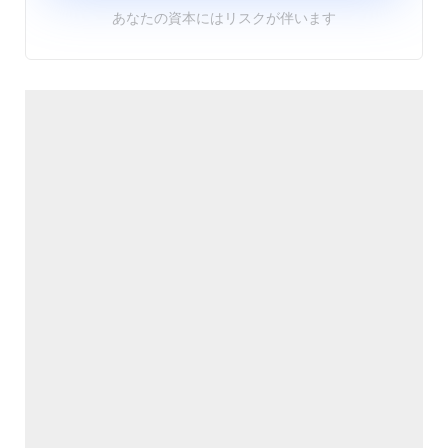
あなたの資本にはリスクが伴います