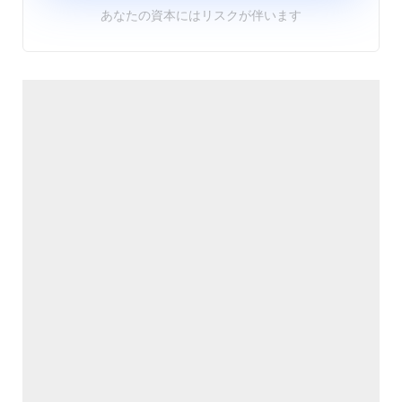
あなたの資本にはリスクが伴います