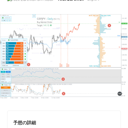
予想の詳細