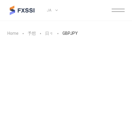
JA
Home
予想
日々
GBPJPY