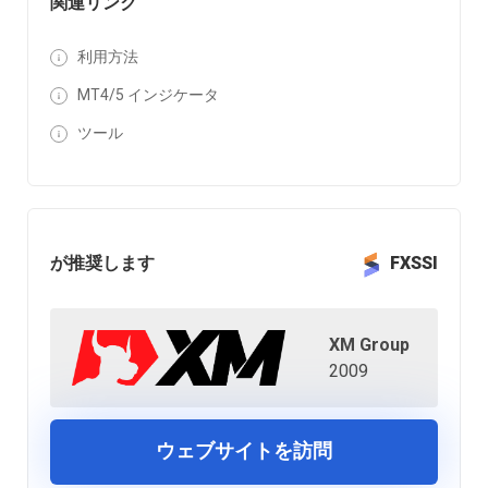
関連リンク
利用方法
MT4/5 インジケータ
ツール
が推奨します
FXSSI
XM Group
2009
ウェブサイトを訪問