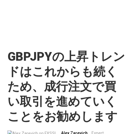
GBPJPYの上昇トレン
ドはこれからも続く
ため、成行注文で買
い取引を進めていく
ことをお勧めします
Alex Zarevich
Expert