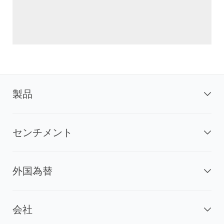
製品
センチメント
外国為替
会社