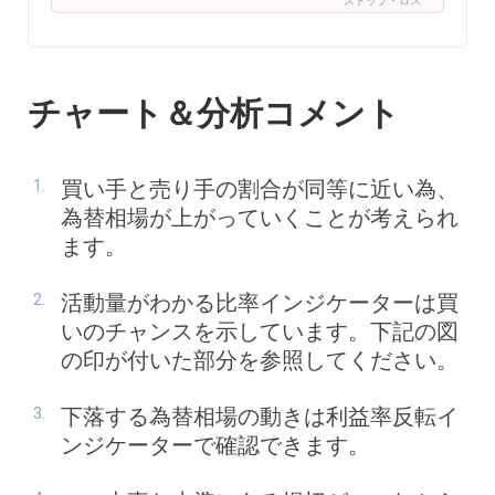
ストップ・ロス
チャート＆分析コメント
買い手と売り手の割合が同等に近い為、
為替相場が上がっていくことが考えられ
ます。
活動量がわかる比率インジケーターは買
いのチャンスを示しています。下記の図
の印が付いた部分を参照してください。
下落する為替相場の動きは利益率反転イ
ンジケーターで確認できます。