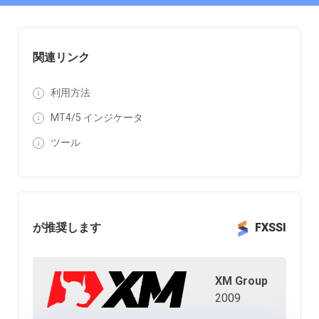
関連リンク
利用方法
MT4/5 インジケータ
ツール
が推奨します
FXSSI
XM Group
2009