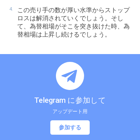
この売り手の数が厚い水準からストップ
ロスは解消されていくでしょう。そし
て、為替相場がそこを突き抜けた時、為
替相場は上昇し続けるでしょう。
Telegram に参加して
アップデート用
参加する