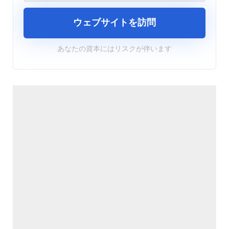
ウェブサイトを訪問
あなたの資本にはリスクが伴います