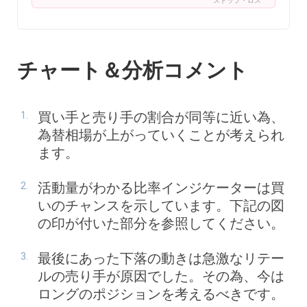
ストップ・ロス
チャート＆分析コメント
買い手と売り手の割合が同等に近い為、
為替相場が上がっていくことが考えられ
ます。
活動量がわかる比率インジケーターは買
いのチャンスを示しています。下記の図
の印が付いた部分を参照してください。
最後にあった下落の動きは急激なリテー
ルの売り手が原因でした。その為、今は
ロングのポジションを考えるべきです。