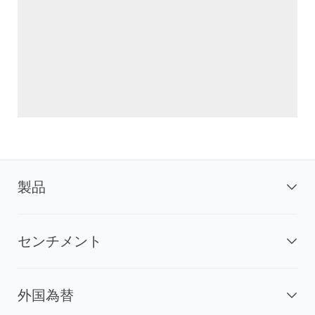
製品
センチメント
外国為替