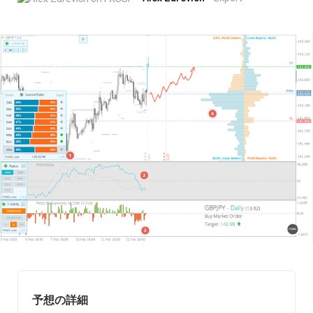
予想の詳細