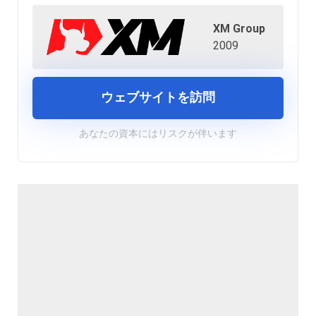
XM Group
2009
ウェブサイトを訪問
あなたの資本にはリスクが伴います