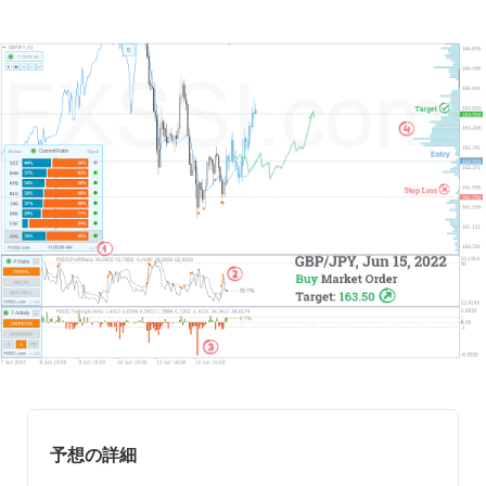
予想の詳細