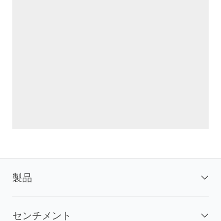
製品
センチメント