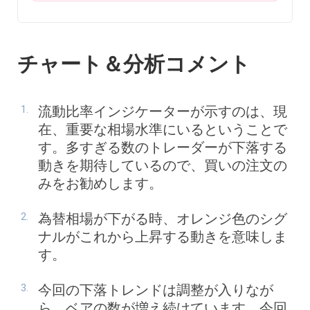
チャート＆分析コメント
流動比率インジケーターが示すのは、現
在、重要な相場水準にいるということで
す。多すぎる数のトレーダーが下落する
動きを期待しているので、買いの注文の
みをお勧めします。
為替相場が下がる時、オレンジ色のシグ
ナルがこれから上昇する動きを意味しま
す。
今回の下落トレンドは調整が入りなが
ら、ベアの数が増え続けています。今回