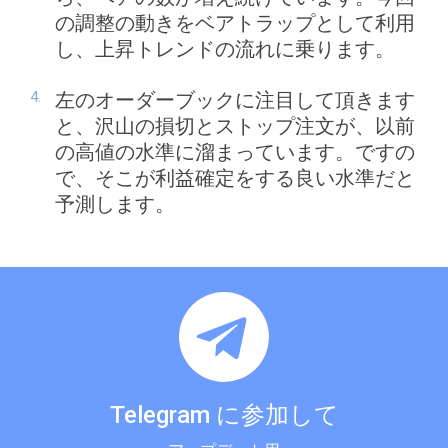
の調整の動きをベアトラップとして利用
し、上昇トレンドの流れに乗ります。
左のオーダーブックに注目して頂きます
と、沢山の損切とストップ注文が、以前
の高値の水準に溜まっています。ですの
で、そこが利益確定をする良い水準だと
予測します。
Telegram に参加して