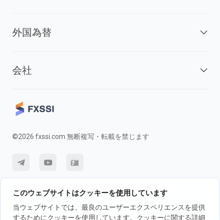
外国為替
会社
©2026 fxssi.com 無断複写・転載を禁じます
利用規約
プライバシーポリシー
リスク開示
このウェブサイトはクッキーを使用しています
クッキーポリシー
当ウェブサイトでは、最良のユーザーエクスペリエンスを提供
するためにクッキーを使用しています。クッキーに関する詳細