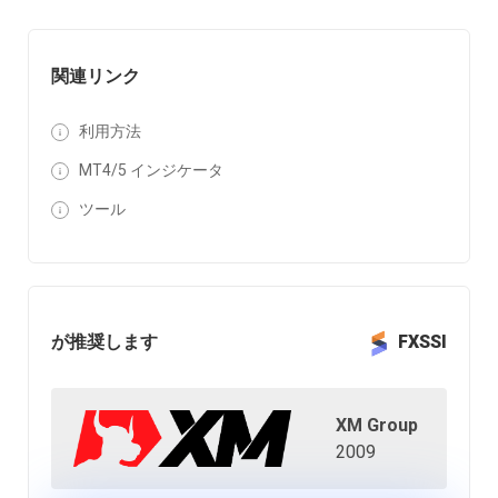
関連リンク
利用方法
MT4/5 インジケータ
ツール
が推奨します
FXSSI
XM Group
2009