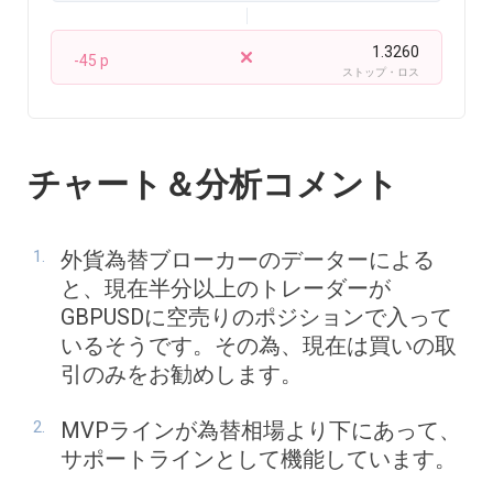
1.3260
-45 p
ストップ・ロス
チャート＆分析コメント
外貨為替ブローカーのデーターによる
と、現在半分以上のトレーダーが
GBPUSDに空売りのポジションで入って
いるそうです。その為、現在は買いの取
引のみをお勧めします。
MVPラインが為替相場より下にあって、
サポートラインとして機能しています。