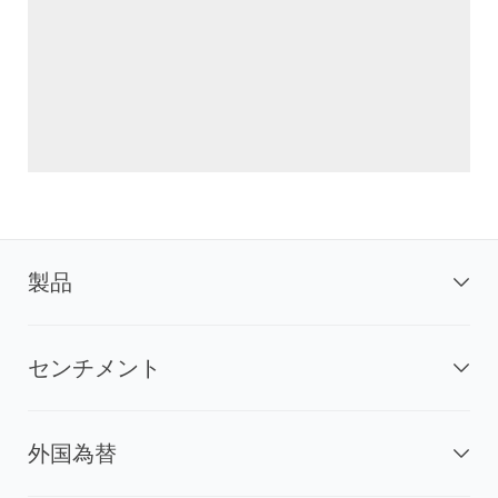
製品
センチメント
外国為替