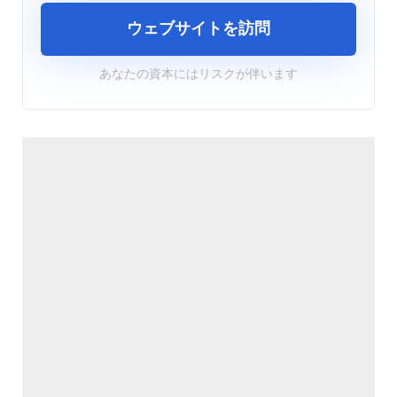
ウェブサイトを訪問
あなたの資本にはリスクが伴います