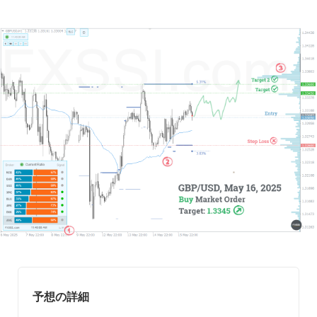
予想の詳細