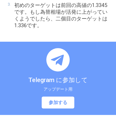
初めのターゲットは前回の高値の1.3345
です。もし為替相場が活発に上がってい
くようでしたら、二個目のターゲットは
1.336です。
Telegram に参加して
アップデート用
参加する