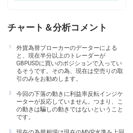
チャート＆分析コメント
外貨為替ブローカーのデーターによる
と、現在半分以上のトレーダーが
GBPUSDに買いのポジションで入ってい
るそうです。その為、現在は空売りの取
引のみをお勧めします。
今回の下落の動きに利益率反転インジケ
ーターが反応していません。つまり、こ
の動きは騙しの動きではないということ
です。
現在の為替相場は現在のMVP水準を上回