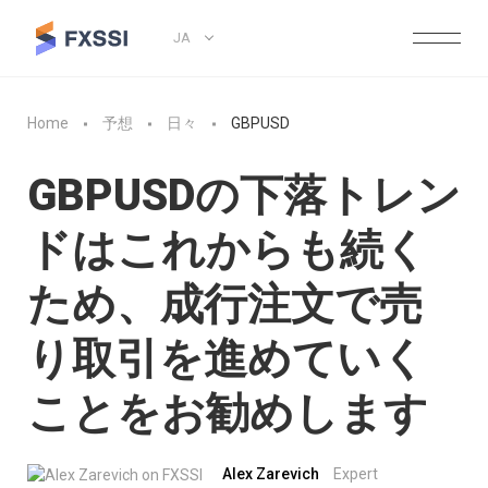
JA
Home
予想
日々
GBPUSD
GBPUSDの下落トレン
ドはこれからも続く
ため、成行注文で売
り取引を進めていく
ことをお勧めします
Alex Zarevich
Expert