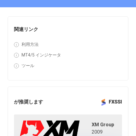
関連リンク
利用方法
MT4/5 インジケータ
ツール
が推奨します
FXSSI
XM Group
2009