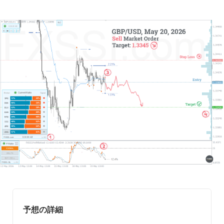
予想の詳細