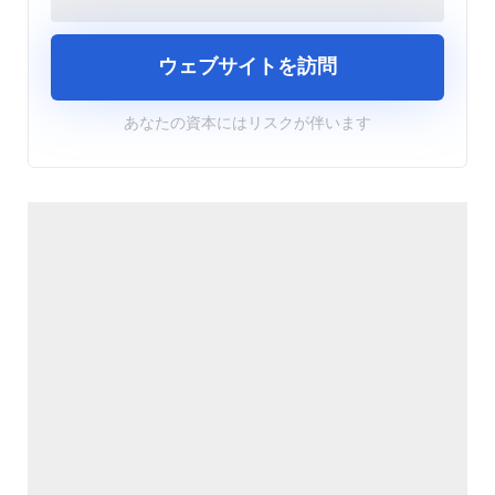
ウェブサイトを訪問
あなたの資本にはリスクが伴います