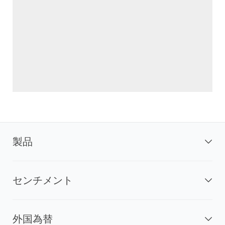
製品
センチメント
外国為替