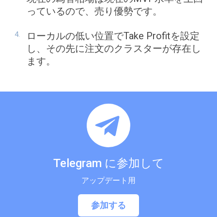
っているので、売り優勢です。
ローカルの低い位置でTake Profitを設定
し、その先に注文のクラスターが存在し
ます。
Telegram に参加して
アップデート用
参加する