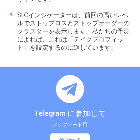
SLCインジケーターは、前回の高いレベ
ルでストップロスとストップオーダーの
クラスターを表示します。私たちの予測
によれば、これは「テイクプロフィッ
ト」を設定するのに適しています。
Telegram に参加して
アップデート用