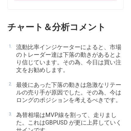
チャート＆分析コメント
流動比率インジケーターによると、市場
のトレーダー達は下落の動きがあるとよ
り信じています。その為、今日は買い注
文をお勧めします。
最後にあった下落の動きは急激なリテー
ルの売り手が原因でした。その為、今は
ロングのポジションを考えるべきです。
為替相場はMVP線を割って、走りまし
た。これはGBPUSD が更に上昇していく
サインです。