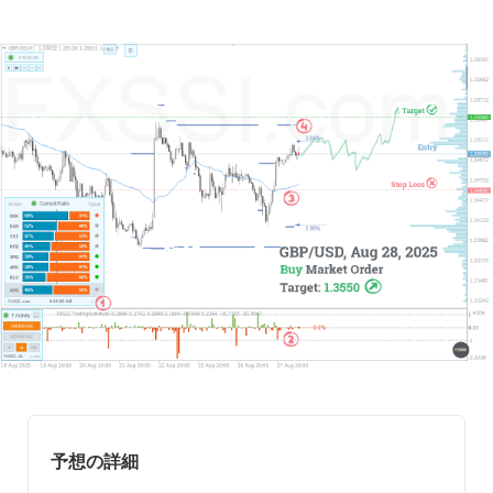
予想の詳細