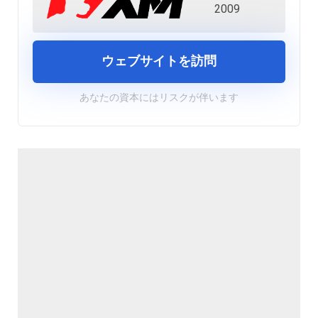
2009
ウェブサイトを訪問
あなたの資本にはリスクが伴います