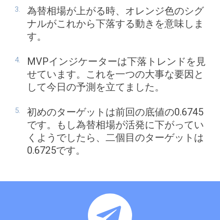
為替相場が上がる時、オレンジ色のシグ
ナルがこれから下落する動きを意味しま
す。
MVPインジケーターは下落トレンドを見
せています。これを一つの大事な要因と
して今日の予測を立てました。
初めのターゲットは前回の底値の0.6745
です。もし為替相場が活発に下がってい
くようでしたら、二個目のターゲットは
0.6725です。