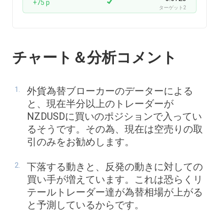
+75 p
ターゲット2
チャート＆分析コメント
外貨為替ブローカーのデーターによる
と、現在半分以上のトレーダーが
NZDUSDに買いのポジションで入ってい
るそうです。その為、現在は空売りの取
引のみをお勧めします。
下落する動きと、反発の動きに対しての
買い手が増えています。これは恐らくリ
テールトレーダー達が為替相場が上がる
と予測しているからです。