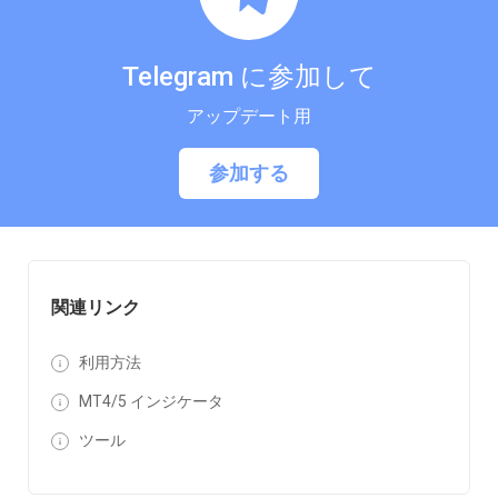
Telegram に参加して
アップデート用
参加する
関連リンク
利用方法
MT4/5 インジケータ
ツール