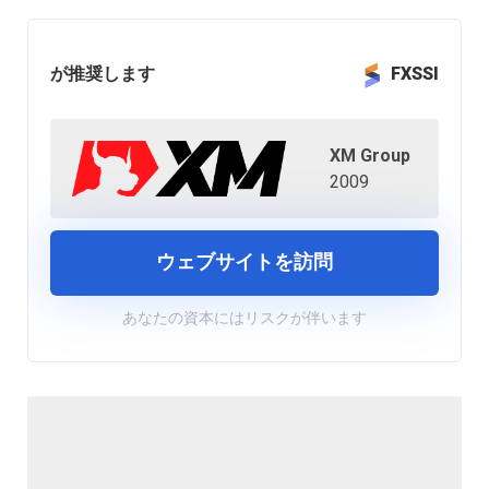
が推奨します
FXSSI
XM Group
2009
ウェブサイトを訪問
あなたの資本にはリスクが伴います