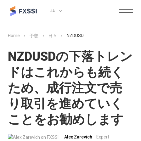
JA
Home
予想
日々
NZDUSD
NZDUSDの下落トレン
ドはこれからも続く
ため、成行注文で売
り取引を進めていく
ことをお勧めします
Alex Zarevich
Expert