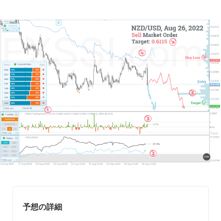
予想の詳細