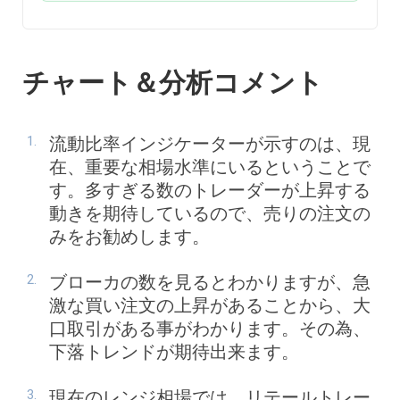
チャート＆分析コメント
流動比率インジケーターが示すのは、現
在、重要な相場水準にいるということで
す。多すぎる数のトレーダーが上昇する
動きを期待しているので、売りの注文の
みをお勧めします。
ブローカの数を見るとわかりますが、急
激な買い注文の上昇があることから、大
口取引がある事がわかります。その為、
下落トレンドが期待出来ます。
現在のレンジ相場では、リテールトレー