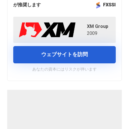
が推奨します
FXSSI
XM Group
2009
ウェブサイトを訪問
あなたの資本にはリスクが伴います