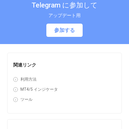
Telegram に参加して
アップデート用
参加する
関連リンク
利用方法
MT4/5 インジケータ
ツール