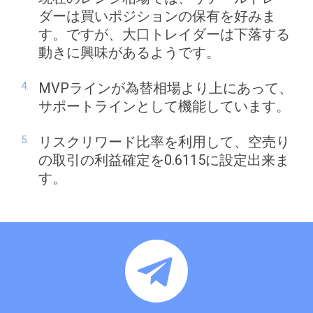
ダーは買いポジションの保有を好みま
す。ですが、大口トレイダーは下落する
動きに興味があるようです。
MVPラインが為替相場より上にあって、
サポートラインとして機能しています。
リスクリワード比率を利用して、空売り
の取引の利益確定を0.6115に設定出来ま
す。