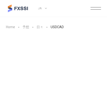
JA
Home
予想
日々
USDCAD