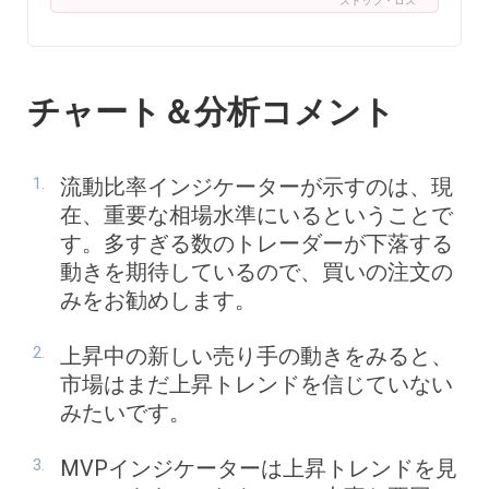
ストップ・ロス
チャート＆分析コメント
流動比率インジケーターが示すのは、現
在、重要な相場水準にいるということで
す。多すぎる数のトレーダーが下落する
動きを期待しているので、買いの注文の
みをお勧めします。
上昇中の新しい売り手の動きをみると、
市場はまだ上昇トレンドを信じていない
みたいです。
MVPインジケーターは上昇トレンドを見