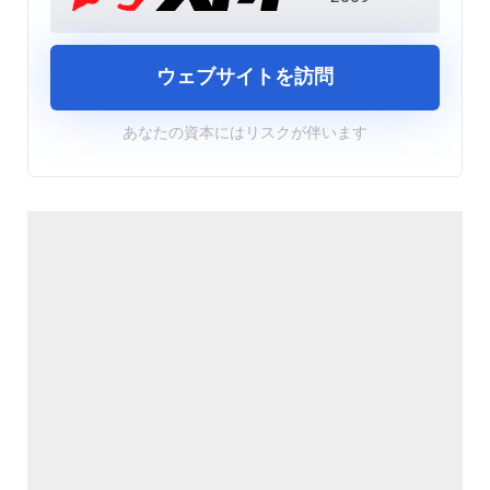
ウェブサイトを訪問
あなたの資本にはリスクが伴います