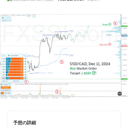
予想の詳細