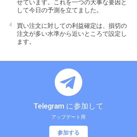
せています。これを一つの大事な要因と
して今日の予測を立てました。
買い注文に対しての利益確定は、損切の
注文が多い水準から近いところで設定し
ます。
Telegram に参加して
アップデート用
参加する