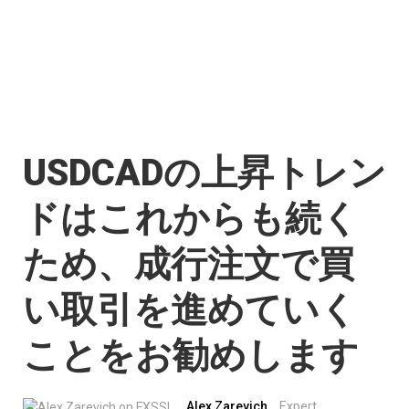
USDCADの上昇トレン
ドはこれからも続く
ため、成行注文で買
い取引を進めていく
ことをお勧めします
Alex Zarevich
Expert