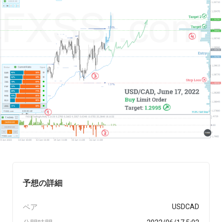
予想の詳細
ペア
USDCAD