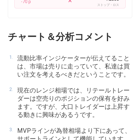
-70 p
ストップ・ロス
チャート＆分析コメント
流動比率インジケーターが伝えてること
は、市場は売りに走っていて、私達は買
い注文を考えるべきだということです。
現在のレンジ相場では、リテールトレー
ダーは空売りのポジションの保有を好み
ます。ですが、大口トレイダーは上昇す
る動きに興味があるうです。
MVPラインが為替相場より下にあって、
サポートラインとして機能しています。