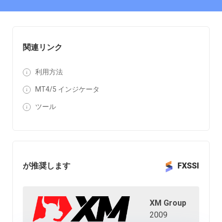
関連リンク
利用方法
MT4/5 インジケータ
ツール
が推奨します
FXSSI
XM Group
2009