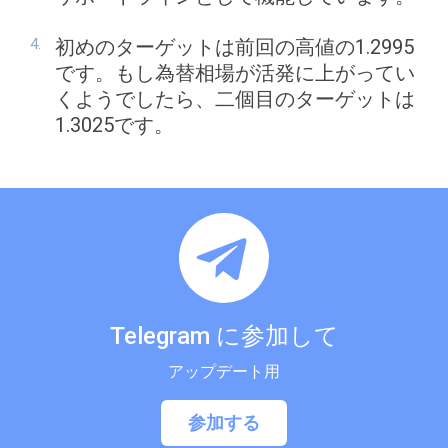
初めのターゲットは前回の高値の1.2995
です。もし為替相場が活発に上がってい
くようでしたら、二個目のターゲットは
1.3025です。
Telegram に参加して
アップデート用
参加する