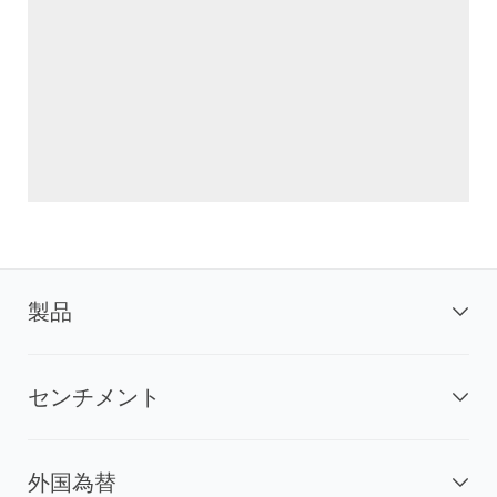
製品
センチメント
外国為替