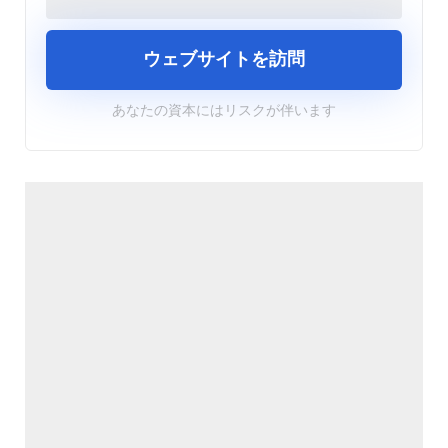
ウェブサイトを訪問
あなたの資本にはリスクが伴います