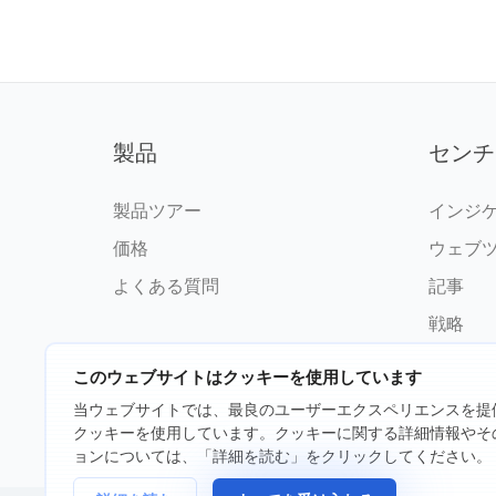
製品
センチ
製品ツアー
インジ
価格
ウェブ
よくある質問
記事
戦略
このウェブサイトはクッキーを使用しています
当ウェブサイトでは、最良のユーザーエクスペリエンスを提
クッキーを使用しています。クッキーに関する詳細情報やそ
©2026 fxssi.com 無断複写・転載
ョンについては、「詳細を読む」をクリックしてください。