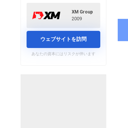
XM Group
2009
ウェブサイトを訪問
あなたの資本にはリスクが伴います