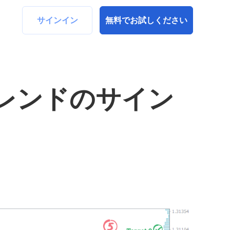
サインイン
無料でお試しください
レンドのサイン