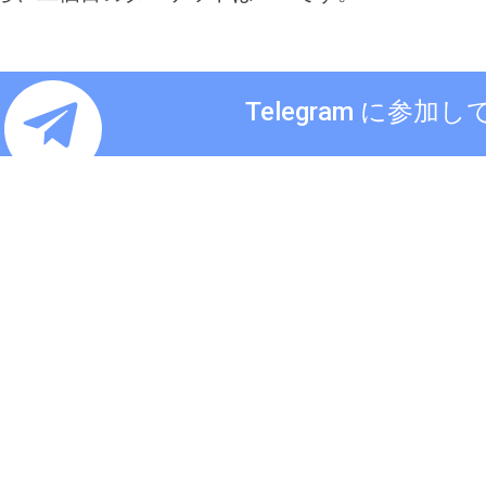
Telegram に参加し