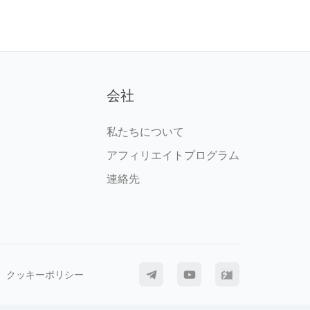
会社
私たちについて
アフィリエイトプログラム
連絡先
クッキーポリシー