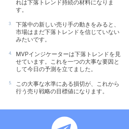
れは下落トレンド持続の材料になりま
す。
下落中の新しい売り手の動きをみると、
市場はまだ下落トレンドを信じていない
みたいです。
MVPインジケーターは下落トレンドを見
せています。これを一つの大事な要因と
して今日の予測を立てました。
この大事な水準にある損切が、これから
行う売り戦略の目標値になります。