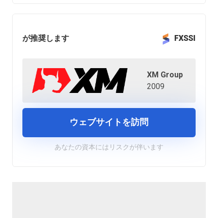
が推奨します
FXSSI
XM Group
2009
ウェブサイトを訪問
あなたの資本にはリスクが伴います