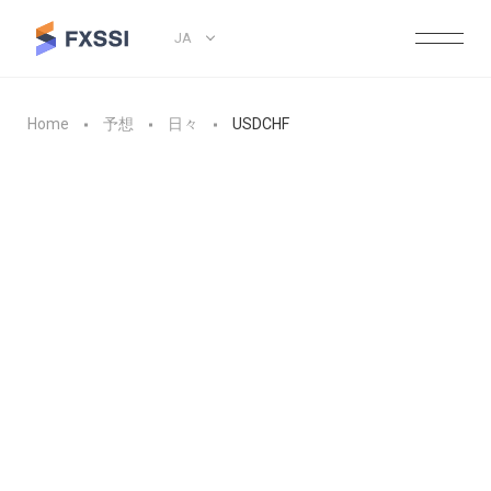
JA
Home
予想
日々
USDCHF