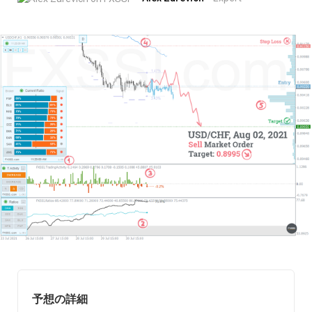
予想の詳細