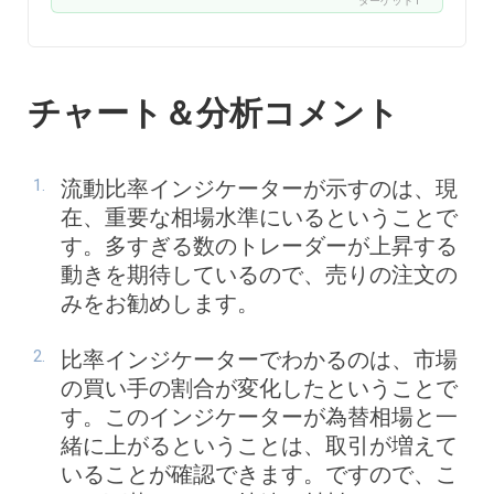
ターゲット1
チャート＆分析コメント
流動比率インジケーターが示すのは、現
在、重要な相場水準にいるということで
す。多すぎる数のトレーダーが上昇する
動きを期待しているので、売りの注文の
みをお勧めします。
比率インジケーターでわかるのは、市場
の買い手の割合が変化したということで
す。このインジケーターが為替相場と一
緒に上がるということは、取引が増えて
いることが確認できます。ですので、こ