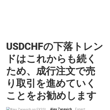
USDCHFの下落トレン
ドはこれからも続く
ため、成行注文で売
り取引を進めていく
ことをお勧めします
Alex Zarevich
Expert