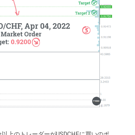
以上のトレーダーがUSDCHFに買いのポ