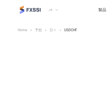
製品
JA
Home
予想
日々
USDCHF