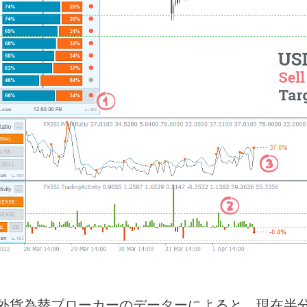
外貨為替ブローカーのデーターによると、現在半分