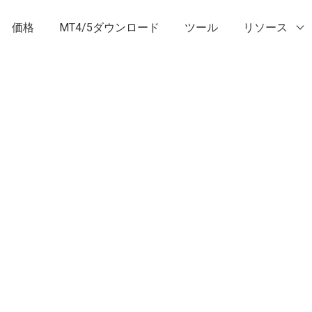
価格
MT4/5ダウンロード
ツール
リソース