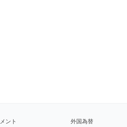
メント
外国為替