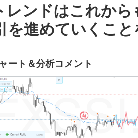
落トレンドはこれか
引を進めていくこと
ャート＆分析コメント