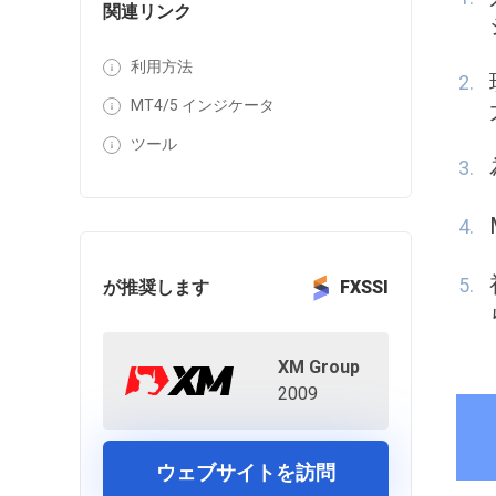
関連リンク
利用方法
MT4/5 インジケータ
ツール
が推奨します
FXSSI
XM Group
2009
ウェブサイトを訪問