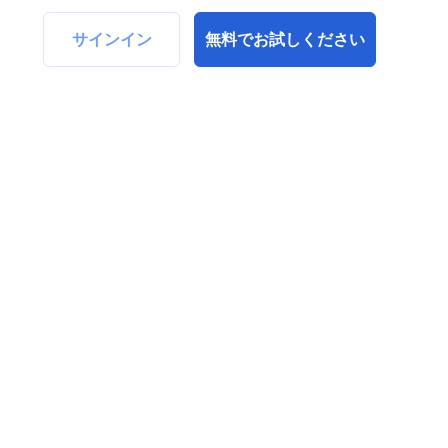
サインイン
無料でお試しください