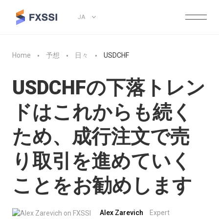
JA
Home
予想
日々
USDCHF
USDCHFの下落トレン
ドはこれからも続く
ため、成行注文で売
り取引を進めていく
ことをお勧めします
Alex Zarevich
Expert