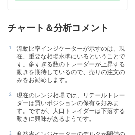
チャート＆分析コメント
流動比率インジケーターが示すのは、現
在、重要な相場水準にいるということで
す。多すぎる数のトレーダーが上昇する
動きを期待しているので、売りの注文の
みをお勧めします。
現在のレンジ相場では、リテールトレー
ダーは買いポジションの保有を好みま
す。ですが、大口トレイダーは下落する
動きに興味があるようです。
利益率インジケーターのデルタが閾値の