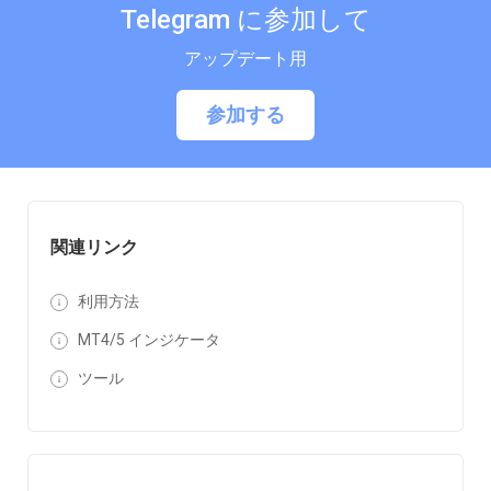
Telegram に参加して
アップデート用
参加する
関連リンク
利用方法
MT4/5 インジケータ
ツール