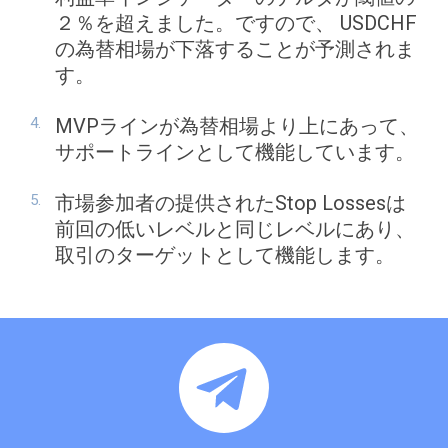
２％を超えました。ですので、 USDCHF
の為替相場が下落することが予測されま
す。
MVPラインが為替相場より上にあって、
サポートラインとして機能しています。
市場参加者の提供されたStop Lossesは
前回の低いレベルと同じレベルにあり、
取引のターゲットとして機能します。