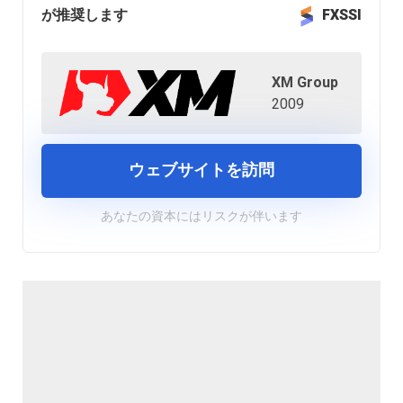
が推奨します
FXSSI
XM Group
2009
ウェブサイトを訪問
あなたの資本にはリスクが伴います