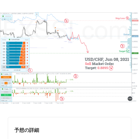
予想の詳細