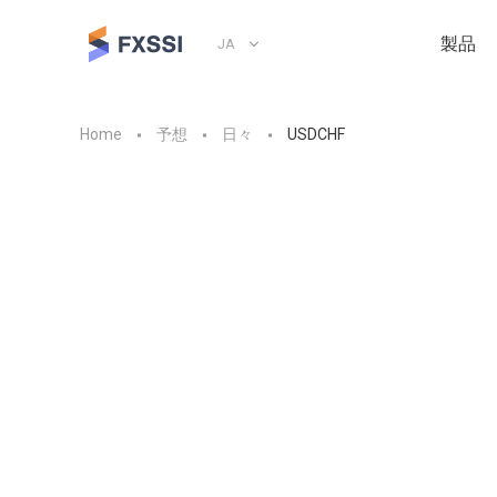
製品
JA
Home
予想
日々
USDCHF