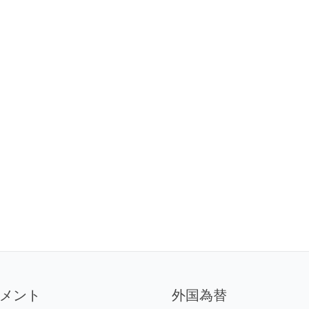
メント
外国為替