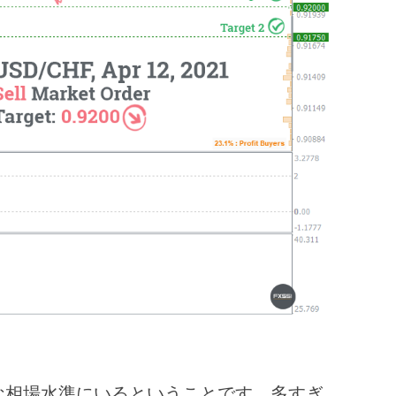
な相場水準にいるということです。多すぎ