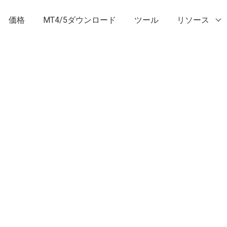
価格
MT4/5ダウンロード
ツール
リソース