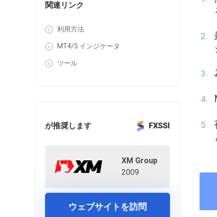
関連リンク
利用方法
MT4/5 インジケータ
ツール
が推奨します
FXSSI
XM Group
2009
ウェブサイトを訪問