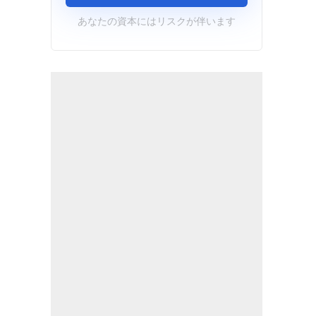
あなたの資本にはリスクが伴います