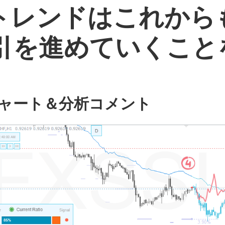
落トレンドはこれか
引を進めていくこと
ャート＆分析コメント