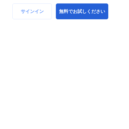
サインイン
無料でお試しください