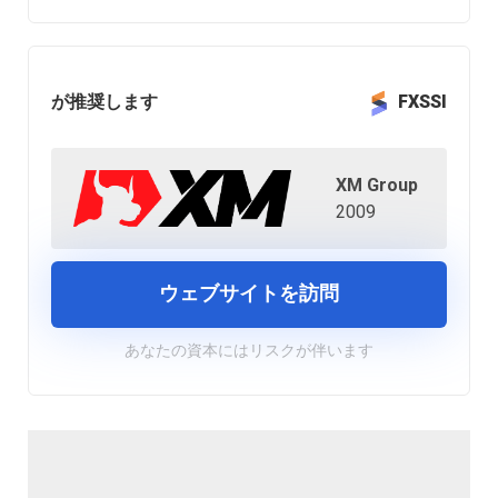
が推奨します
FXSSI
XM Group
2009
ウェブサイトを訪問
あなたの資本にはリスクが伴います