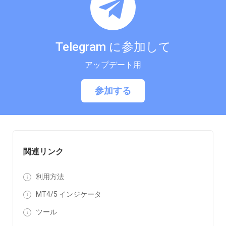
Telegram に参加して
アップデート用
参加する
関連リンク
利用方法
MT4/5 インジケータ
ツール