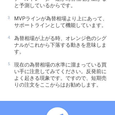
と予測しているからです。
MVPラインが為替相場より上にあって、
サポートラインとして機能しています。
為替相場が上がる時、オレンジ色のシグ
ナルがこれから下落する動きを意味しま
す。
現在の為替相場の水準に溜まっている買
い手に注意してみてください。反発前に
よく起きる現象です。ですので、短期売
りの注文をここからはお勧めします。