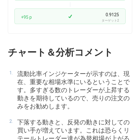
0.9125
+95 p
ターゲット2
チャート＆分析コメント
流動比率インジケーターが示すのは、現
在、重要な相場水準にいるということで
す。多すぎる数のトレーダーが上昇する
動きを期待しているので、売りの注文の
みをお勧めします。
下落する動きと、反発の動きに対しての
買い手が増えています。これは恐らくリ
テールトレーダー達が為替相場が上がる