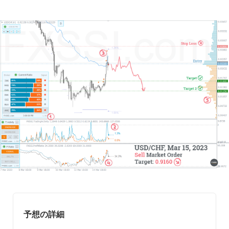
予想の詳細