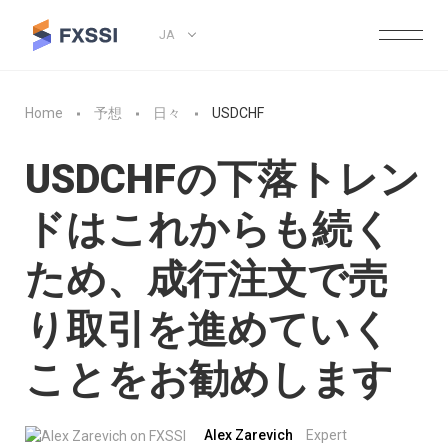
JA
Home
予想
日々
USDCHF
USDCHFの下落トレン
ドはこれからも続く
ため、成行注文で売
り取引を進めていく
ことをお勧めします
Alex Zarevich
Expert