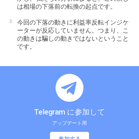
は相場の下落前の転換の起点です。
今回の下落の動きに利益率反転インジケ
ーターが反応していません。つまり、こ
の動きは騙しの動きではないということ
です。
Telegram に参加して
アップデート用
参加する