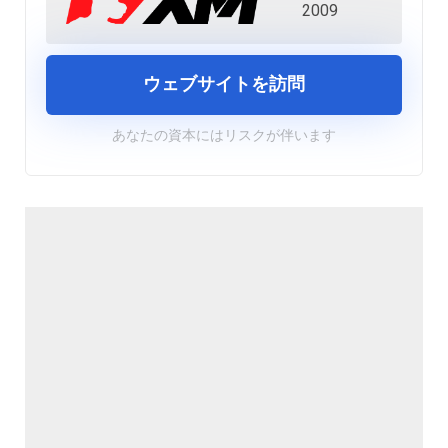
2009
ウェブサイトを訪問
あなたの資本にはリスクが伴います