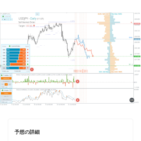
予想の詳細