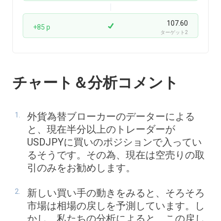
107.60
+85 p
ターゲット2
チャート＆分析コメント
外貨為替ブローカーのデーターによる
と、現在半分以上のトレーダーが
USDJPYに買いのポジションで入ってい
るそうです。その為、現在は空売りの取
引のみをお勧めします。
新しい買い手の動きをみると、そろそろ
市場は相場の戻しを予測しています。し
かし、私たちの分析によると、この戻し