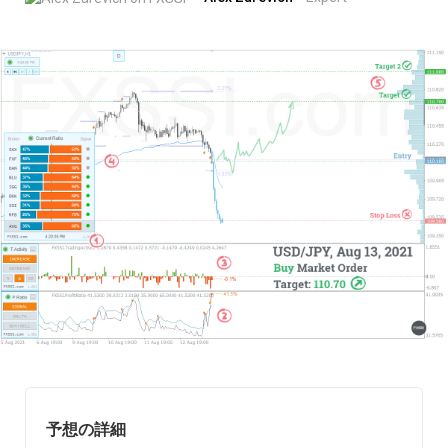
予想の詳細