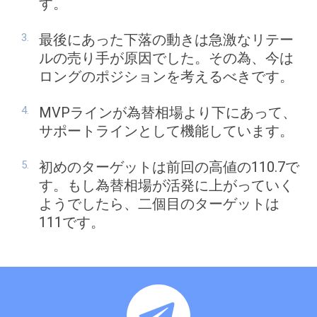
す。
最後にあった下落の動きは急激なリテー
ルの売り手が原因でした。その為、今は
ロングのポジションを考えるべきです。
MVPラインが為替相場より下にあって、
サポートラインとして機能しています。
初めのターゲットは前回の高値の110.7で
す。もし為替相場が活発に上がっていく
ようでしたら、二個目のターゲットは
111です。