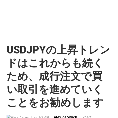
USDJPYの上昇トレン
ドはこれからも続く
ため、成行注文で買
い取引を進めていく
ことをお勧めします
Alex Zarevich
Expert