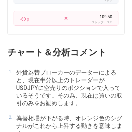
エントリ
109.50
-60 p
ストップ・ロス
チャート＆分析コメント
外貨為替ブローカーのデーターによる
と、現在半分以上のトレーダーが
USDJPYに空売りのポジションで入って
いるそうです。その為、現在は買いの取
引のみをお勧めします。
為替相場が下がる時、オレンジ色のシグ
ナルがこれから上昇する動きを意味しま