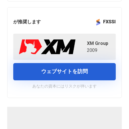
が推奨します
FXSSI
XM Group
2009
ウェブサイトを訪問
あなたの資本にはリスクが伴います