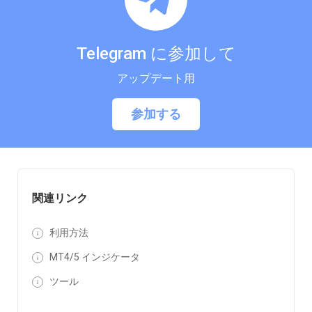
Telegram に参加して
アップデート用
参加する
関連リンク
利用方法
MT4/5 インジケータ
ツール