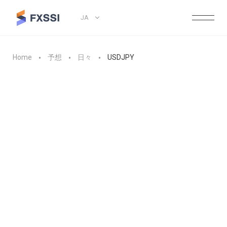
JA
Home
予想
日々
USDJPY