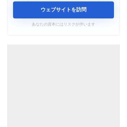
ウェブサイトを訪問
あなたの資本にはリスクが伴います