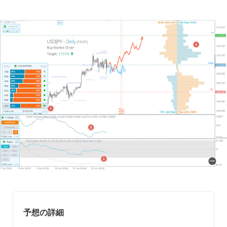
予想の詳細