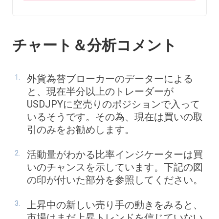
チャート＆分析コメント
外貨為替ブローカーのデーターによる
と、現在半分以上のトレーダーが
USDJPYに空売りのポジションで入って
いるそうです。その為、現在は買いの取
引のみをお勧めします。
活動量がわかる比率インジケーターは買
いのチャンスを示しています。下記の図
の印が付いた部分を参照してください。
上昇中の新しい売り手の動きをみると、
市場はまだ上昇トレンドを信じていない