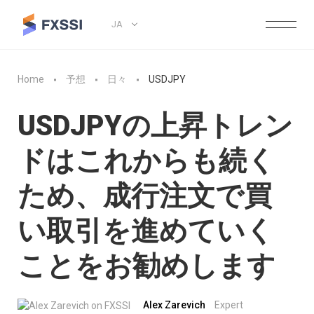
JA
Home
予想
日々
USDJPY
USDJPYの上昇トレン
ドはこれからも続く
ため、成行注文で買
い取引を進めていく
ことをお勧めします
Alex Zarevich
Expert