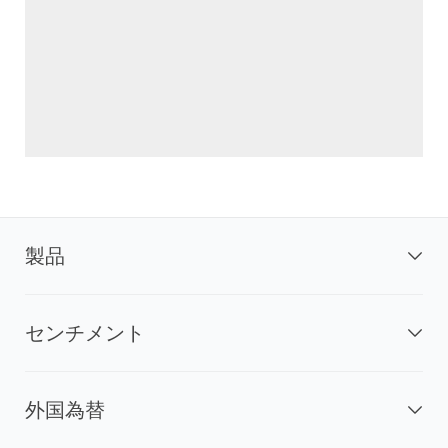
製品
センチメント
外国為替