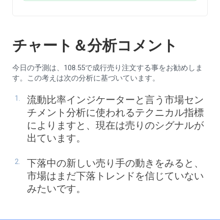
チャート＆分析コメント
今日の予測は、108.55で成行売り注文する事をお勧めしま
す。この考えは次の分析に基づいています。
流動比率インジケーターと言う市場セン
チメント分析に使われるテクニカル指標
によりますと、現在は売りのシグナルが
出ています。
下落中の新しい売り手の動きをみると、
市場はまだ下落トレンドを信じていない
みたいです。