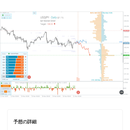
予想の詳細