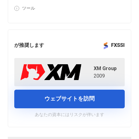
ツール
が推奨します
FXSSI
XM Group
2009
ウェブサイトを訪問
あなたの資本にはリスクが伴います