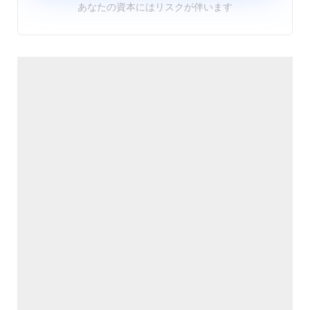
あなたの資本にはリスクが伴います