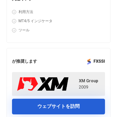
利用方法
MT4/5 インジケータ
ツール
が推奨します
FXSSI
XM Group
2009
ウェブサイトを訪問