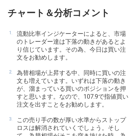
チャート＆分析コメント
流動比率インジケーターによると、市場
のトレーダー達は下落の動きがあるとよ
り信じています。その為、今日は買い注
文をお勧めします。
為替相場が上昇する中、同時に買いの注
文も増えています。いずれは下落の動き
が、溜まっている買いのポジションを押
すと思います。なので、107.9で指値買い
注文を出すことをお勧めします。
この売り手の数が厚い水準からストップ
ロスは解消されていくでしょう。そし
て、為替相場がそこを突き抜けた時、為