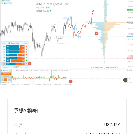
予想の詳細
ペア
USDJPY