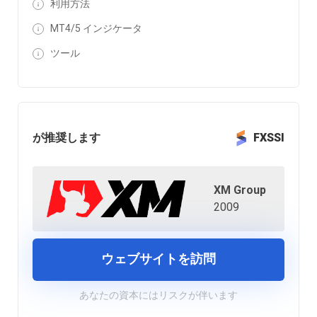
利用方法
MT4/5 インジケータ
ツール
が推奨します
FXSSI
XM Group
2009
ウェブサイトを訪問
あなたの資本にはリスクが伴います