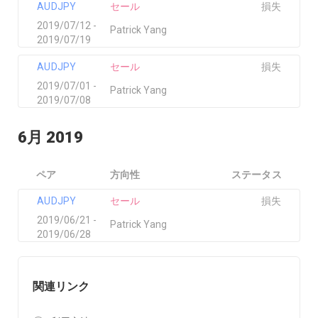
AUDJPY
セール
損失
2019/07/12 -
Patrick Yang
2019/07/19
AUDJPY
セール
損失
2019/07/01 -
Patrick Yang
2019/07/08
6月 2019
ペア
方向性
ステータス
AUDJPY
セール
損失
2019/06/21 -
Patrick Yang
2019/06/28
関連リンク