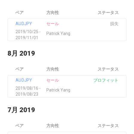
ペア
方向性
ステータス
AUDJPY
セール
損失
2019/10/25 -
Patrick Yang
2019/11/01
8月 2019
ペア
方向性
ステータス
AUDJPY
セール
プロフィット
2019/08/16 -
Patrick Yang
2019/08/23
7月 2019
ペア
方向性
ステータス