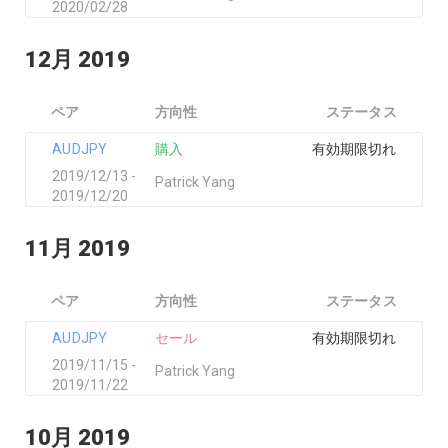
2020/02/28
12月 2019
ペア
方向性
ステータス
AUDJPY
購入
有効期限切れ
2019/12/13 -
Patrick Yang
2019/12/20
11月 2019
ペア
方向性
ステータス
AUDJPY
セール
有効期限切れ
2019/11/15 -
Patrick Yang
2019/11/22
10月 2019