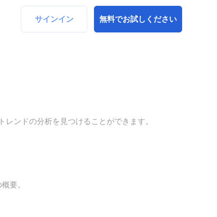
サインイン
無料でお試しください
トレンドの分析を見つけることができます。
の概要。