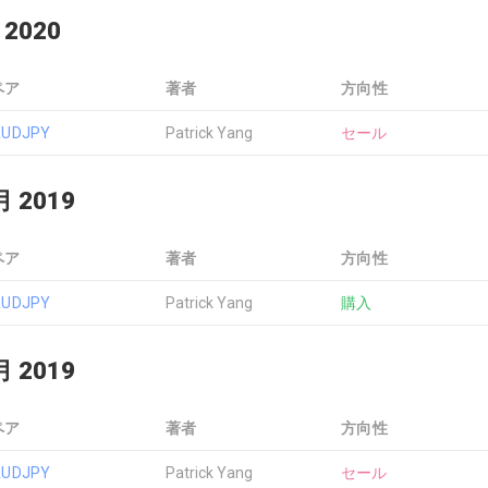
 2020
ペア
著者
方向性
AUDJPY
Patrick Yang
セール
月 2019
ペア
著者
方向性
AUDJPY
Patrick Yang
購入
月 2019
ペア
著者
方向性
AUDJPY
Patrick Yang
セール