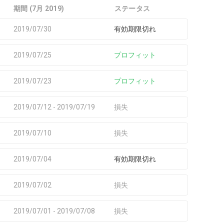
期間 (7月 2019)
ステータス
2019/07/30
有効期限切れ
2019/07/25
プロフィット
2019/07/23
プロフィット
2019/07/12 - 2019/07/19
損失
2019/07/10
損失
2019/07/04
有効期限切れ
2019/07/02
損失
2019/07/01 - 2019/07/08
損失