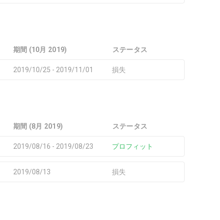
期間 (10月 2019)
ステータス
2019/10/25 - 2019/11/01
損失
期間 (8月 2019)
ステータス
2019/08/16 - 2019/08/23
プロフィット
2019/08/13
損失