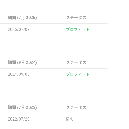
期間 (7月 2025)
ステータス
2025/07/09
プロフィット
期間 (9月 2024)
ステータス
2024/09/03
プロフィット
期間 (7月 2022)
ステータス
2022/07/28
損失