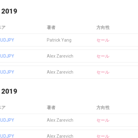
 2019
ペア
著者
方向性
AUDJPY
Patrick Yang
セール
AUDJPY
Alex Zarevich
セール
AUDJPY
Alex Zarevich
セール
 2019
ペア
著者
方向性
AUDJPY
Alex Zarevich
セール
AUDJPY
Alex Zarevich
セール