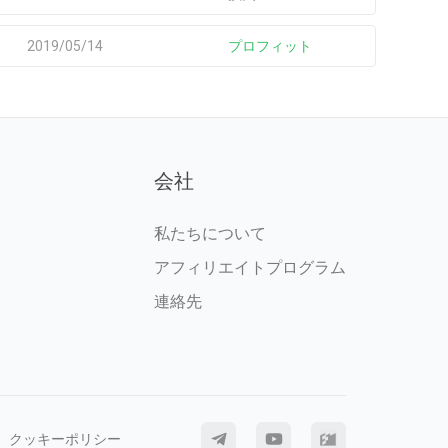
2019/05/14
プロフィット
会社
私たちについて
アフィリエイトプログラム
連絡先
クッキーポリシー