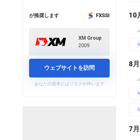
10
が推奨します
FXSSI
XM Group
2009
8月
ウェブサイトを訪問
あなたの資本にはリスクが伴います
7月