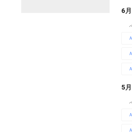
6月
5月