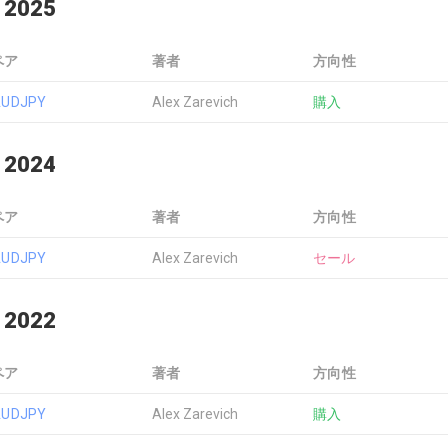
 2025
ペア
著者
方向性
AUDJPY
Alex Zarevich
購入
 2024
ペア
著者
方向性
AUDJPY
Alex Zarevich
セール
 2022
ペア
著者
方向性
AUDJPY
Alex Zarevich
購入