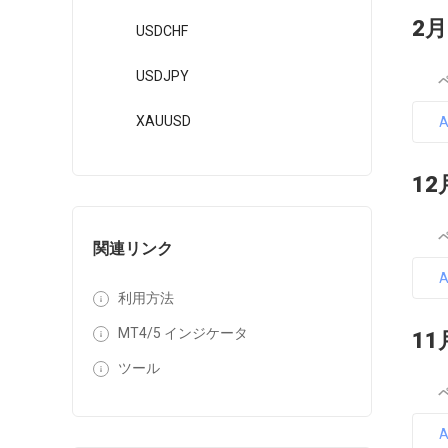
2月
USDCHF
USDJPY
XAUUSD
12
関連リンク
利用方法
MT4/5 インジケータ
11
ツール