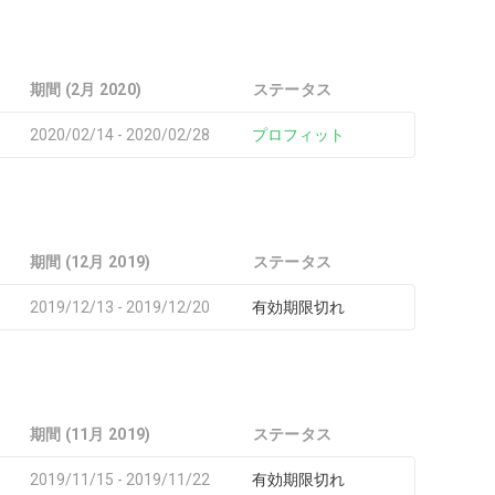
期間 (2月 2020)
ステータス
2020/02/14 - 2020/02/28
プロフィット
期間 (12月 2019)
ステータス
2019/12/13 - 2019/12/20
有効期限切れ
期間 (11月 2019)
ステータス
2019/11/15 - 2019/11/22
有効期限切れ