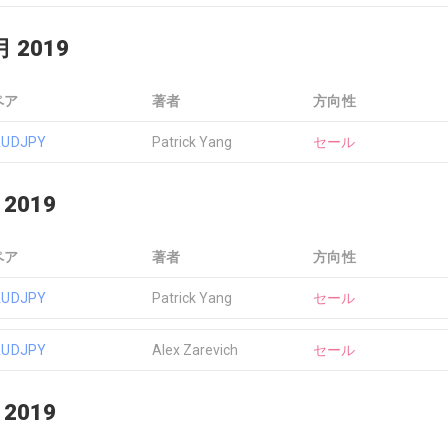
月 2019
ペア
著者
方向性
AUDJPY
Patrick Yang
セール
 2019
ペア
著者
方向性
AUDJPY
Patrick Yang
セール
AUDJPY
Alex Zarevich
セール
 2019