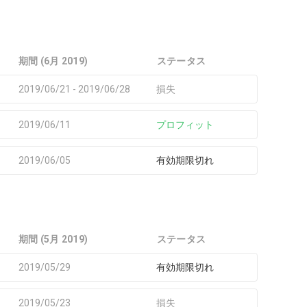
期間 (6月 2019)
ステータス
2019/06/21 - 2019/06/28
損失
2019/06/11
プロフィット
2019/06/05
有効期限切れ
期間 (5月 2019)
ステータス
2019/05/29
有効期限切れ
2019/05/23
損失