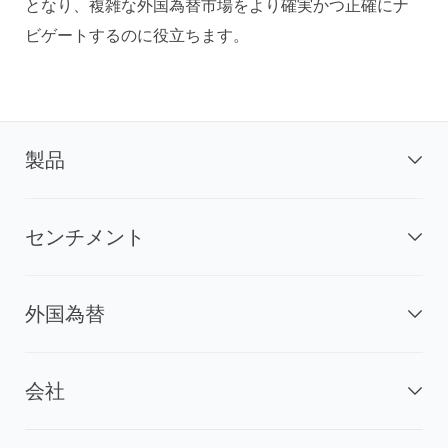
となり、複雑な外国為替市場をより確実かつ正確にナ
ビゲートするのに役立ちます。
製品
センチメント
外国為替
会社