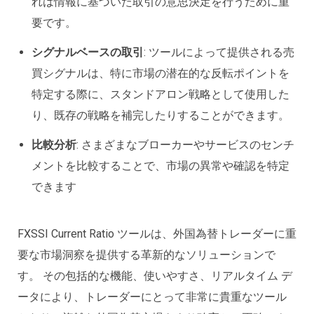
れは情報に基づいた取引の意思決定を行うために重
要です。
シグナルベースの取引
: ツールによって提供される売
買シグナルは、特に市場の潜在的な反転ポイントを
特定する際に、スタンドアロン戦略として使用した
り、既存の戦略を補完したりすることができます。
比較分析
: さまざまなブローカーやサービスのセンチ
メントを比較することで、市場の異常や確認を特定
できます
FXSSI Current Ratio ツールは、外国為替トレーダーに重
要な市場洞察を提供する革新的なソリューションで
す。 その包括的な機能、使いやすさ、リアルタイム デ
ータにより、トレーダーにとって非常に貴重なツール