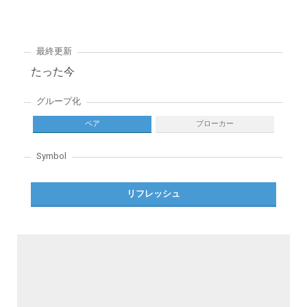
最終更新
たった今
グループ化
ペア
ブローカー
Symbol
リフレッシュ