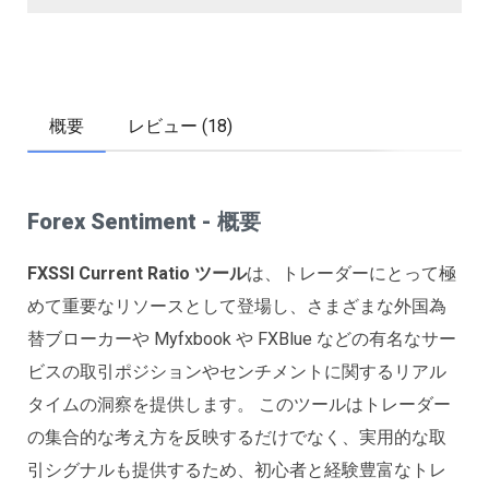
概要
レビュー (18)
Forex Sentiment - 概要
FXSSI Current Ratio ツール
は、トレーダーにとって極
めて重要なリソースとして登場し、さまざまな外国為
替ブローカーや Myfxbook や FXBlue などの有名なサー
ビスの取引ポジションやセンチメントに関するリアル
タイムの洞察を提供します。 このツールはトレーダー
の集合的な考え方を反映するだけでなく、実用的な取
引シグナルも提供するため、初心者と経験豊富なトレ