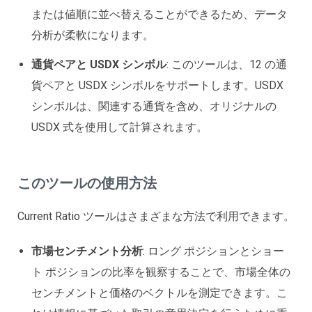
または値順に並べ替えることができるため、データ
分析が柔軟になります。
通貨ペアと USDX シンボル
: このツールは、12 の通
貨ペアと USDX シンボルをサポートします。USDX
シンボルは、関連する通貨を含め、オリジナルの
USDX 式を使用して計算されます。
このツールの使用方法
Current Ratio ツールはさまざまな方法で利用できます。
市場センチメント分析
: ロング ポジションとショー
ト ポジションの比率を観察することで、市場全体の
センチメントと価格のベクトルを測定できます。こ