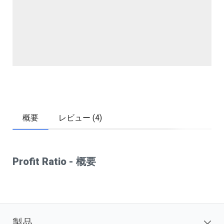
概要
レビュー (4)
Profit Ratio - 概要
製品