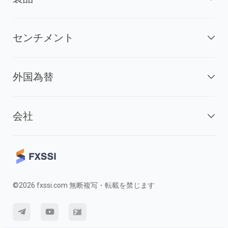
センチメント
外国為替
会社
©2026 fxssi.com 無断複写・転載を禁じます