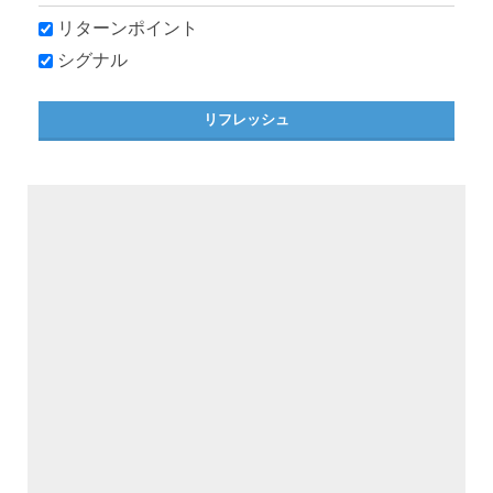
リターンポイント
シグナル
リフレッシュ