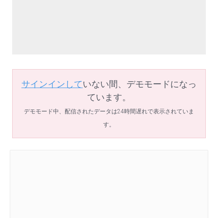
サインインして
いない間、デモモードになっ
ています。
デモモード中、配信されたデータは24時間遅れで表示されていま
す。