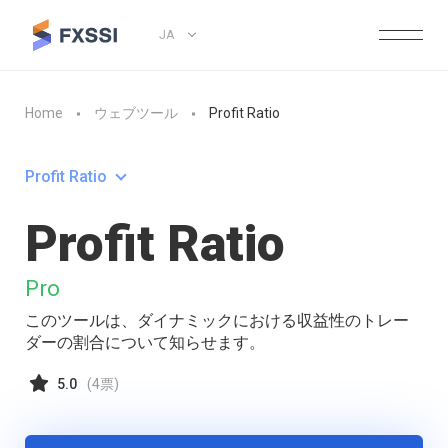
JA
Home
ウェブツール
Profit Ratio
Profit Ratio
Profit Ratio
Pro
このツールは、ダイナミックにおける収益性のトレー
ダーの割合について知らせます。
5.0
(
4
票)