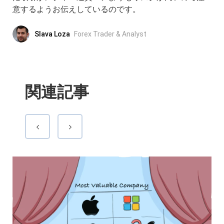
意するようお伝えしているのです。
Slava Loza
Forex Trader & Analyst
関連記事