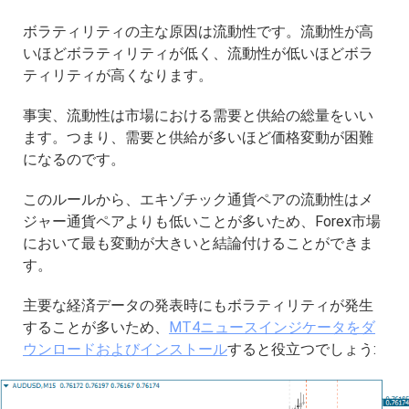
ボラティリティの主な原因は流動性です。流動性が高
いほどボラティリティが低く、流動性が低いほどボラ
ティリティが高くなります。
事実、流動性は市場における需要と供給の総量をいい
ます。つまり、需要と供給が多いほど価格変動が困難
になるのです。
このルールから、エキゾチック通貨ペアの流動性はメ
ジャー通貨ペアよりも低いことが多いため、Forex市場
において最も変動が大きいと結論付けることができま
す。
主要な経済データの発表時にもボラティリティが発生
することが多いため、
MT4ニュースインジケータをダ
ウンロードおよびインストール
すると役立つでしょう: