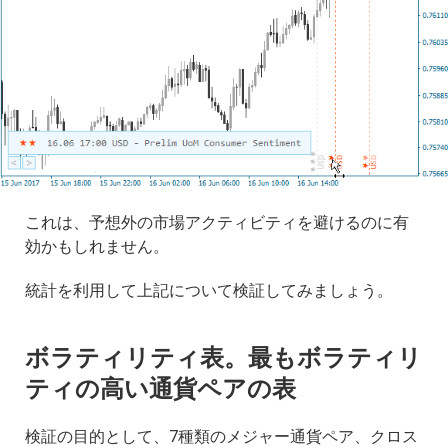
これは、予想外の市場アクティビティを避けるのに有
効かもしれません。
統計を利用して上記について検証してみましょう。
ボラティリティ表。最もボラティリ
ティの高い通貨ペアの表
検証の目的として、7種類のメジャー通貨ペア、クロス