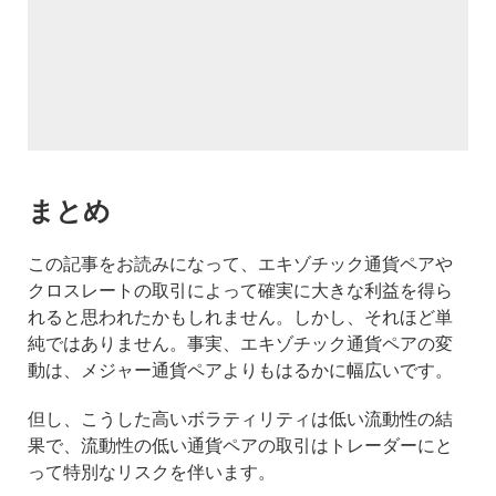
まとめ
この記事をお読みになって、エキゾチック通貨ペアや
クロスレートの取引によって確実に大きな利益を得ら
れると思われたかもしれません。しかし、それほど単
純ではありません。事実、エキゾチック通貨ペアの変
動は、メジャー通貨ペアよりもはるかに幅広いです。
但し、こうした高いボラティリティは低い流動性の結
果で、流動性の低い通貨ペアの取引はトレーダーにと
って特別なリスクを伴います。