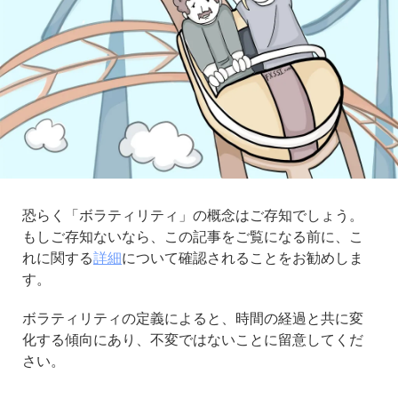
恐らく「ボラティリティ」の概念はご存知でしょう。
もしご存知ないなら、この記事をご覧になる前に、こ
れに関する
詳細
について確認されることをお勧めしま
す。
ボラティリティの定義によると、時間の経過と共に変
化する傾向にあり、不変ではないことに留意してくだ
さい。