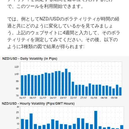
で、このツールを利用開始できます。
では、例としてNZD/USDのボラティリティが時間の経
過と共にどのように変化しているかを見てみましょ
う。上記のウェブサイトに4週間と入力して、そのボラ
ティリティを測定してみてください。その後、以下の
ように3種類の図で結果が得られます: