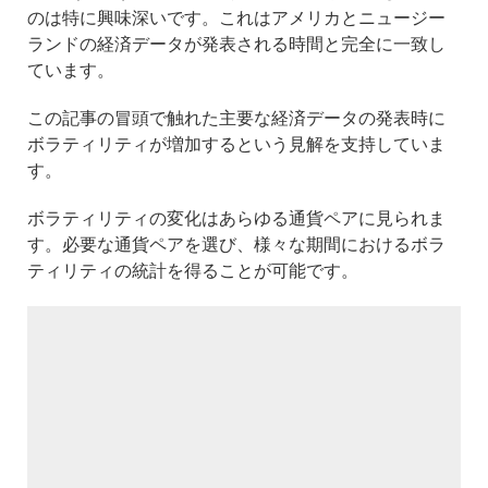
のは特に興味深いです。これはアメリカとニュージー
ランドの経済データが発表される時間と完全に一致し
ています。
この記事の冒頭で触れた主要な経済データの発表時に
ボラティリティが増加するという見解を支持していま
す。
ボラティリティの変化はあらゆる通貨ペアに見られま
す。必要な通貨ペアを選び、様々な期間におけるボラ
ティリティの統計を得ることが可能です。