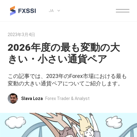
JA
2023年3月4日
2026年度の最も変動の大
きい・小さい通貨ペア
この記事では、2023年のForex市場における最も
変動の大きい通貨ペアについてご紹介します。
Slava Loza
Forex Trader & Analyst