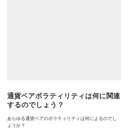
通貨ペアボラティリティは何に関連
するのでしょう？
あらゆる通貨ペアのボラティリティは何によるのでし
ょうか？