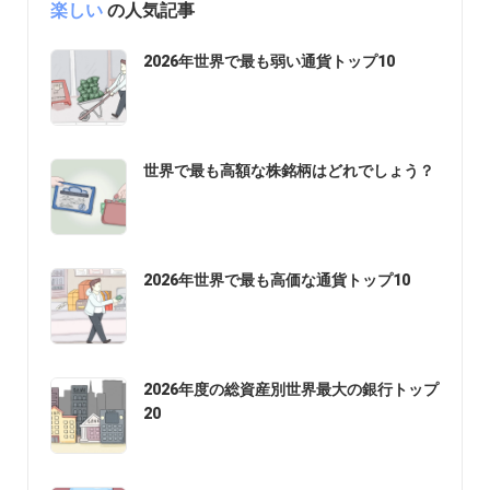
楽しい
の人気記事
2026年世界で最も弱い通貨トップ10
世界で最も高額な株銘柄はどれでしょう？
2026年世界で最も高価な通貨トップ10
2026年度の総資産別世界最大の銀行トップ
20