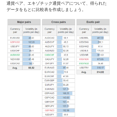
通貨ペア、エキゾチック通貨ペアについて、得られた
データをもとに比較表を作成しましょう。