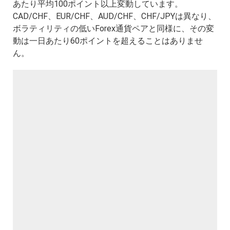
あたり平均100ポイント以上変動しています。
CAD/CHF、EUR/CHF、AUD/CHF、CHF/JPYは異なり、
ボラティリティの低いForex通貨ペアと同様に、その変
動は一日あたり60ポイントを超えることはありませ
ん。