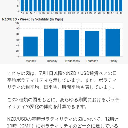
これらの図は、7月1日以降のNZD / USD通貨ペアの日
平均ボラティリティを示しています。また、ボラティ
リティの週平均、日平均、時間平均も表しています。
この3種類の図をもとに、あらゆる期間におけるボラテ
ィリティの変化の傾向を計算できます。
NZD/USDの毎時ボラティリティの図において、12時と
21時（GMT）にボラティリティのピークに達している