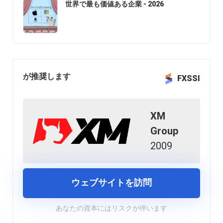
世界で最も価値ある企業 - 2026
が推奨します
FXSSI
XM
Group
2009
ウェブサイトを訪問
あなたの資本にはリスクが伴います