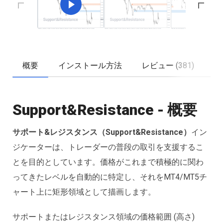
概要
インストール方法
レビュー (381)
Support&Resistance - 概要
サポート&レジスタンス（Support&Resistance）
イン
ジケーターは、トレーダーの普段の取引を支援するこ
とを目的としています。価格がこれまで積極的に関わ
ってきたレベルを自動的に特定し、それをMT4/MT5チ
ャート上に矩形領域として描画します。
サポートまたはレジスタンス領域の価格範囲 (高さ)