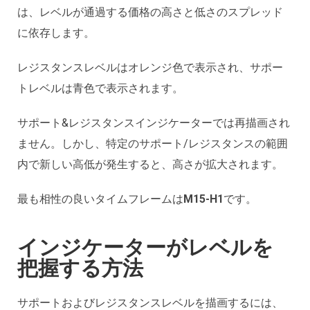
は、レベルが通過する価格の高さと低さのスプレッド
に依存します。
レジスタンスレベルはオレンジ色で表示され、サポー
トレベルは青色で表示されます。
サポート&レジスタンスインジケーターでは再描画され
ません。しかし、特定のサポート/レジスタンスの範囲
内で新しい高低が発生すると、高さが拡大されます。
最も相性の良いタイムフレームは
M15-H1
です。
インジケーターがレベルを
把握する方法
サポートおよびレジスタンスレベルを描画するには、