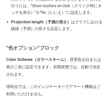
行うには、"Show touches on click（クリック時にタ
ッチを表示）"を"No（いいえ）"に設定します。
Projection length（予測の長さ）
はグラフにおける
破線（予測）の長さを設定します。
"色オプション"ブロック
Color Scheme（カラースキーム）
. 背景色を白または
黒の二色に設定できます。初期状態では、自動で決定
されます。
現時点では、このインジケーターでアラート機能はご
利用いただけません。