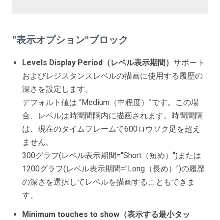
"表示オプション"ブロック
Levels Display Period（レベル表示期間）
サポート
およびレジスタンスレベルの描画に使用する履歴の
深さを設定します。
デフォルト値は “Medium（中程度）”です。この場
合、レベルは時間間隔内に描画されます。時間間隔
は、現在のタイムフレームで600ロウソク足を超え
ません。
300グラフ(レベル表示期間="Short（短め）")または
1200グラフ(レベル表示期間="Long（長め）")の履歴
の深さを選択してレベルを描画することもできま
す。
Minimum touches to show（表示する最小タッ