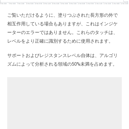
ご覧いただけるように、塗りつぶされた長方形の外で
相互作用している場合もありますが、これはインジケ
ーターのエラーではありません。これらのタッチは、
レベルをより正確に識別するために使用されます。
サポートおよびレジスタンスレベル自体は、アルゴリ
ズムによって分析される領域の50%未満を占めます。