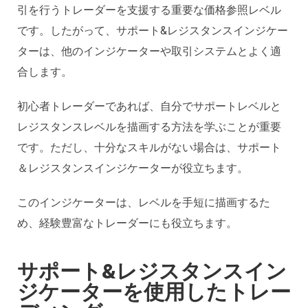
引を行うトレーダーを支援する重要な価格参照レベル
です。したがって、サポート&レジスタンスインジケー
ターは、他のインジケーターや取引システムとよく適
合します。
初心者トレーダーであれば、自分でサポートレベルと
レジスタンスレベルを描画する方法を学ぶことが重要
です。ただし、十分なスキルがない場合は、サポート
＆レジスタンスインジケーターが役立ちます。
このインジケーターは、レベルを手短に描画するた
め、経験豊富なトレーダーにも役立ちます。
サポート&レジスタンスイン
ジケーターを使用したトレー