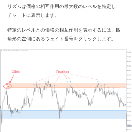
リズムは価格の相互作用の最大数のレベルを特定し、
チャートに表示します。
特定のレベルとの価格の相互作用を表示するには、四
角形の左側にあるウェイト番号をクリックします。