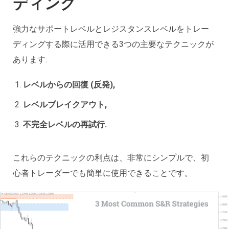
ディング
強力なサポートレベルとレジスタンスレベルをトレー
ディングする際に活用できる3つの主要なテクニックが
あります:
レベルからの回復 (反発),
レベルブレイクアウト,
不完全レベルの再試行.
これらのテクニックの利点は、非常にシンプルで、初
心者トレーダーでも簡単に使用できることです。