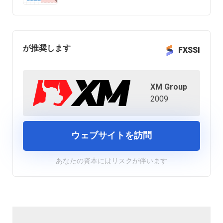
が推奨します
FXSSI
XM Group
2009
ウェブサイトを訪問
あなたの資本にはリスクが伴います