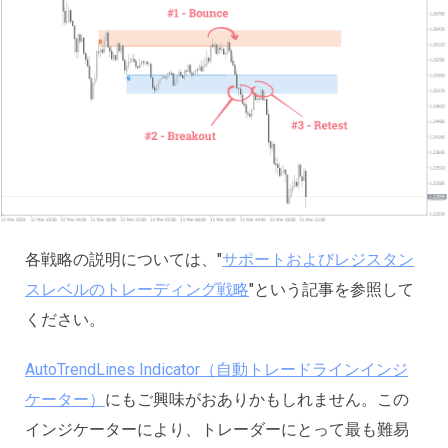
各戦略の説明については、"
サポートおよびレジスタン
スレベルのトレーディング戦略
"という記事を参照して
ください。
AutoTrendLines Indicator（自動トレードラインインジ
ケーター）
にもご興味がおありかもしれません。この
インジケーターにより、トレーダーにとって最も難易