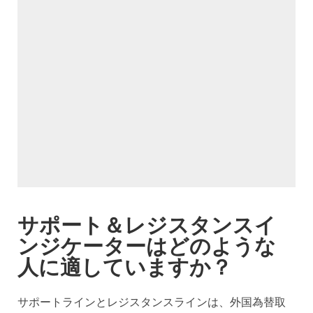
サポート＆レジスタンスイ
ンジケーターはどのような
人に適していますか？
サポートラインとレジスタンスラインは、外国為替取