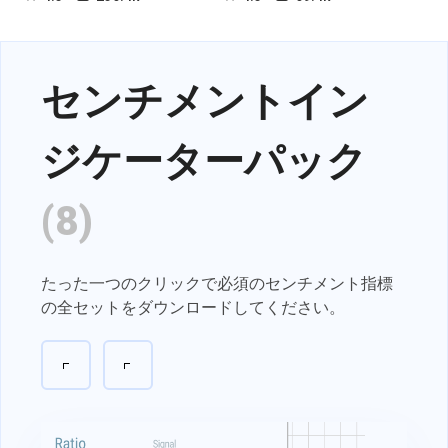
センチメントイン
ジケーターパック
(8)
たった一つのクリックで必須のセンチメント指標
の全セットをダウンロードしてください。