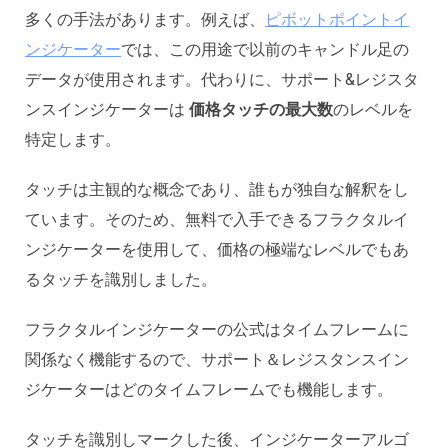
多くの手法があります。例えば、
ピボットポイントイ
ンジケーター
では、この用途で以前のキャンドル足の
データが使用されます。代わりに、サポート&レジスタ
ンスインジケーターは
価格タッチの最大数
のレベルを
特定します。
タッチは主観的な概念であり、誰もが独自な解釈をし
ています。そのため、無料で入手できるフラクタルイ
ンジケーターを使用して、価格の極端なレベルでもあ
るタッチを識別しました。
フラクタルインジケーターの公式はタイムフレームに
関係なく機能するので、サポート＆レジスタンスイン
ジケーターはどのタイムフレームでも機能します。
タッチを識別しマークした後、インジケーターアルゴ