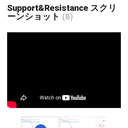
Support&Resistance スクリ
ーンショット
(8)