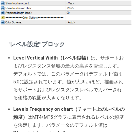
"レベル設定"ブロック
Level Vertical Width（レベル縦幅）
は、サポートお
よびレジスタンス領域の最大の高さを管理します。
デフォルトでは、このパラメータはデフォルト値は
5.0に設定されています。値が大きいほど、描画され
るサポートおよびレジスタンスレベルでカバーされ
る価格の範囲が大きくなります。
Levels Frequency on chart（チャート上のレベルの
頻度）
はMT4/MT5グラフに表示されるレベルの頻度
を決定します。パラメータのデフォルト値は