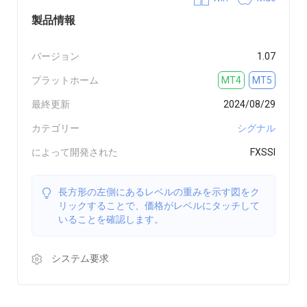
製品情報
バージョン
1.07
プラットホーム
MT4
MT5
最終更新
2024/08/29
カテゴリー
シグナル
によって開発された
FXSSI
長方形の左側にあるレベルの重みを示す図をク
リックすることで、価格がレベルにタッチして
いることを確認します。
システム要求