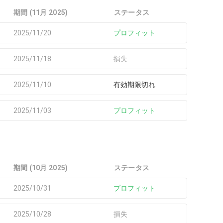
期間 (11月 2025)
ステータス
2025/11/20
プロフィット
2025/11/18
損失
2025/11/10
有効期限切れ
2025/11/03
プロフィット
期間 (10月 2025)
ステータス
2025/10/31
プロフィット
2025/10/28
損失