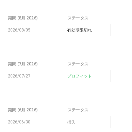
期間 (8月 2026)
ステータス
2026/08/05
有効期限切れ
期間 (7月 2026)
ステータス
2026/07/27
プロフィット
期間 (6月 2026)
ステータス
2026/06/30
損失