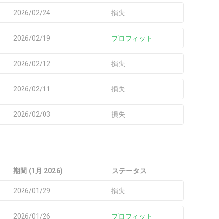
2026/02/24
損失
2026/02/19
プロフィット
2026/02/12
損失
2026/02/11
損失
2026/02/03
損失
期間 (1月 2026)
ステータス
2026/01/29
損失
2026/01/26
プロフィット