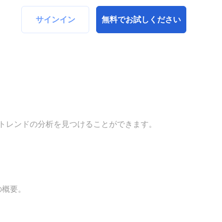
サインイン
無料でお試しください
トレンドの分析を見つけることができます。
の概要。