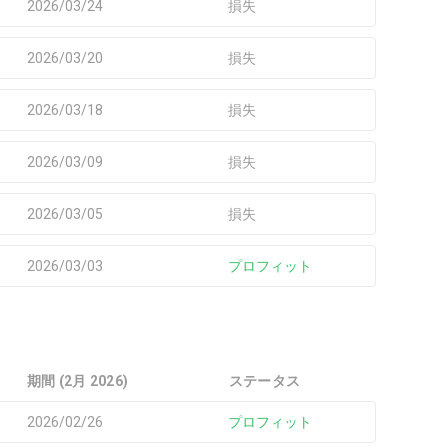
2026/03/24
損失
2026/03/20
損失
2026/03/18
損失
2026/03/09
損失
2026/03/05
損失
2026/03/03
プロフィット
期間 (2月 2026)
ステータス
2026/02/26
プロフィット