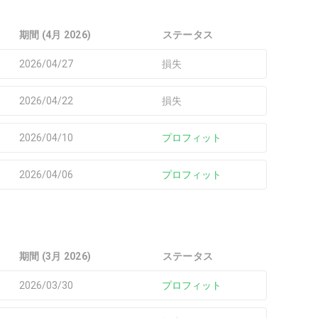
期間 (4月 2026)
ステータス
2026/04/27
損失
2026/04/22
損失
2026/04/10
プロフィット
2026/04/06
プロフィット
期間 (3月 2026)
ステータス
2026/03/30
プロフィット