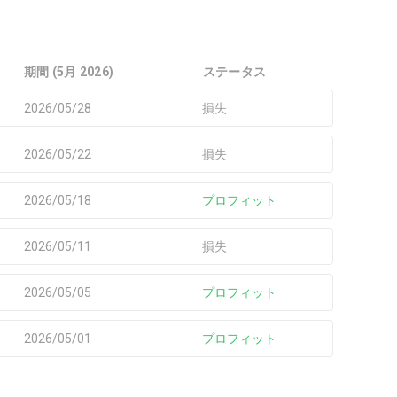
期間 (5月 2026)
ステータス
2026/05/28
損失
2026/05/22
損失
2026/05/18
プロフィット
2026/05/11
損失
2026/05/05
プロフィット
2026/05/01
プロフィット