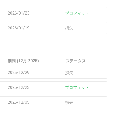
2026/01/23
プロフィット
2026/01/19
損失
期間 (12月 2025)
ステータス
2025/12/29
損失
2025/12/23
プロフィット
2025/12/05
損失