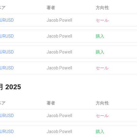
ペア
著者
方向性
EURUSD
Jacob Powell
セール
EURUSD
Jacob Powell
購入
EURUSD
Jacob Powell
購入
EURUSD
Jacob Powell
セール
月 2025
ペア
著者
方向性
EURUSD
Jacob Powell
セール
EURUSD
Jacob Powell
購入