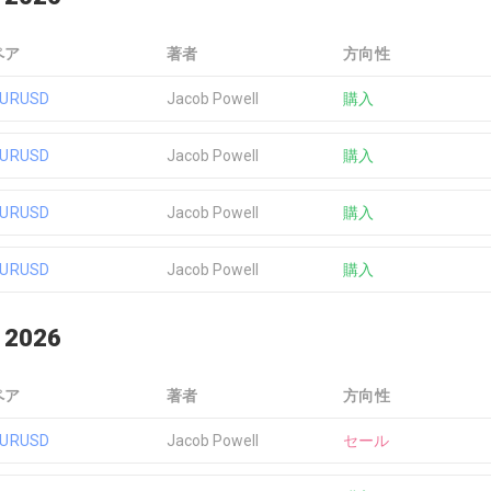
ペア
著者
方向性
EURUSD
Jacob Powell
購入
EURUSD
Jacob Powell
購入
EURUSD
Jacob Powell
購入
EURUSD
Jacob Powell
購入
 2026
ペア
著者
方向性
EURUSD
Jacob Powell
セール