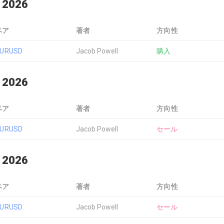
 2026
ペア
著者
方向性
EURUSD
Jacob Powell
購入
 2026
ペア
著者
方向性
EURUSD
Jacob Powell
セール
 2026
ペア
著者
方向性
EURUSD
Jacob Powell
セール