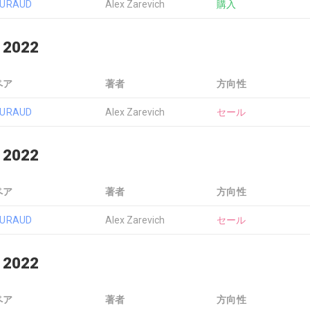
EURAUD
Alex Zarevich
購入
 2022
ペア
著者
方向性
EURAUD
Alex Zarevich
セール
 2022
ペア
著者
方向性
EURAUD
Alex Zarevich
セール
 2022
ペア
著者
方向性