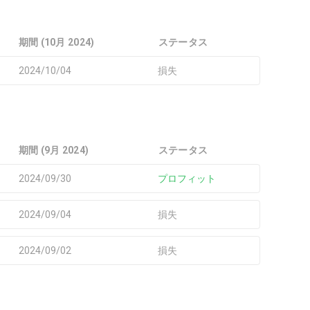
期間 (10月 2024)
ステータス
2024/10/04
損失
期間 (9月 2024)
ステータス
2024/09/30
プロフィット
2024/09/04
損失
2024/09/02
損失