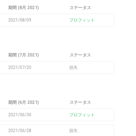
期間 (8月 2021)
ステータス
2021/08/09
プロフィット
期間 (7月 2021)
ステータス
2021/07/20
損失
期間 (6月 2021)
ステータス
2021/06/30
プロフィット
2021/06/28
損失