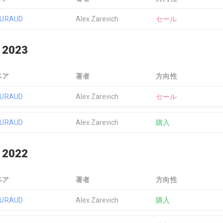
EURAUD
Alex Zarevich
セール
 2023
ペア
著者
方向性
EURAUD
Alex Zarevich
セール
EURAUD
Alex Zarevich
購入
 2022
ペア
著者
方向性
EURAUD
Alex Zarevich
購入