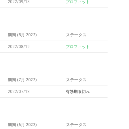
2022/09/13
プロフィット
期間 (8月 2022)
ステータス
2022/08/19
プロフィット
期間 (7月 2022)
ステータス
2022/07/18
有効期限切れ
期間 (6月 2022)
ステータス