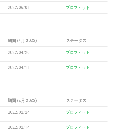
2022/06/01
プロフィット
期間 (4月 2022)
ステータス
2022/04/20
プロフィット
2022/04/11
プロフィット
期間 (2月 2022)
ステータス
2022/02/24
プロフィット
2022/02/14
プロフィット