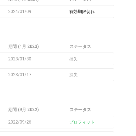
2024/01/09
有効期限切れ
期間 (1月 2023)
ステータス
2023/01/30
損失
2023/01/17
損失
期間 (9月 2022)
ステータス
2022/09/26
プロフィット