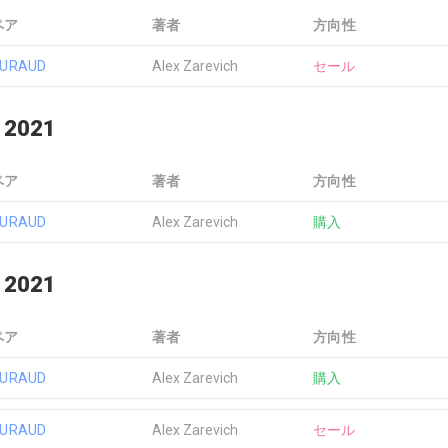
ペア
著者
方向性
EURAUD
Alex Zarevich
セール
 2021
ペア
著者
方向性
EURAUD
Alex Zarevich
購入
 2021
ペア
著者
方向性
EURAUD
Alex Zarevich
購入
EURAUD
Alex Zarevich
セール