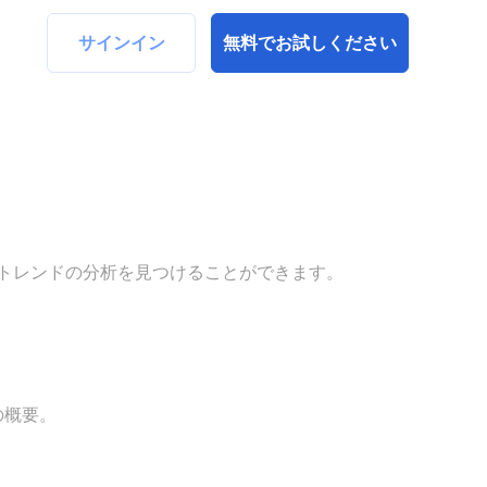
サインイン
無料でお試しください
トレンドの分析を見つけることができます。
の概要。