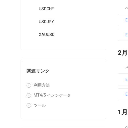
USDCHF
USDJPY
XAUUSD
2月
関連リンク
利用方法
MT4/5 インジケータ
ツール
1月