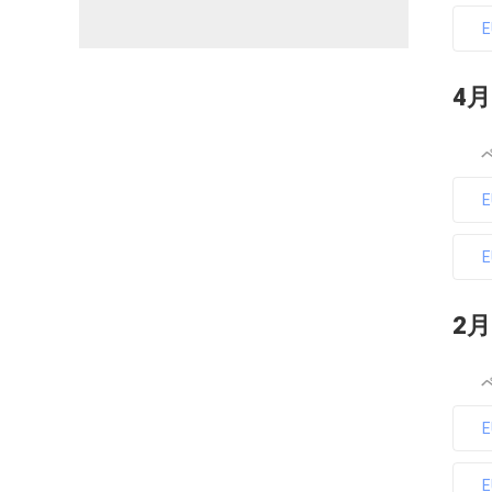
4月
2月