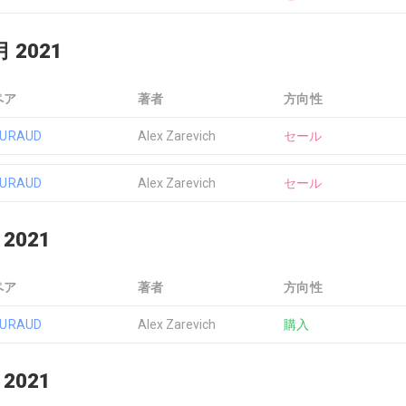
月 2021
ペア
著者
方向性
EURAUD
Alex Zarevich
セール
EURAUD
Alex Zarevich
セール
 2021
ペア
著者
方向性
EURAUD
Alex Zarevich
購入
 2021