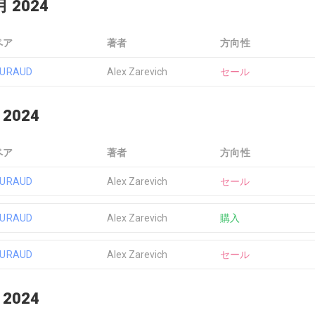
月 2024
ペア
著者
方向性
EURAUD
Alex Zarevich
セール
 2024
ペア
著者
方向性
EURAUD
Alex Zarevich
セール
EURAUD
Alex Zarevich
購入
EURAUD
Alex Zarevich
セール
 2024