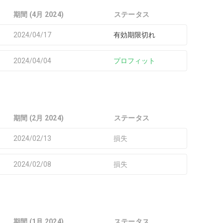
期間 (4月 2024)
ステータス
2024/04/17
有効期限切れ
2024/04/04
プロフィット
期間 (2月 2024)
ステータス
2024/02/13
損失
2024/02/08
損失
期間 (1月 2024)
ステータス