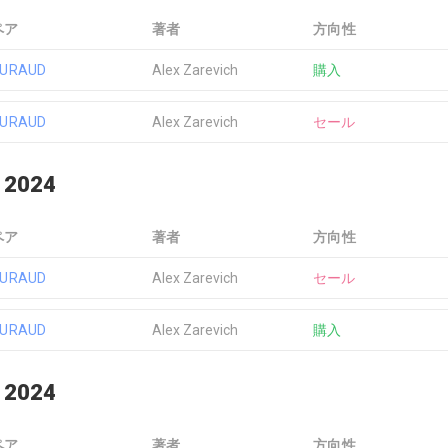
ペア
著者
方向性
EURAUD
Alex Zarevich
購入
EURAUD
Alex Zarevich
セール
 2024
ペア
著者
方向性
EURAUD
Alex Zarevich
セール
EURAUD
Alex Zarevich
購入
 2024
ペア
著者
方向性