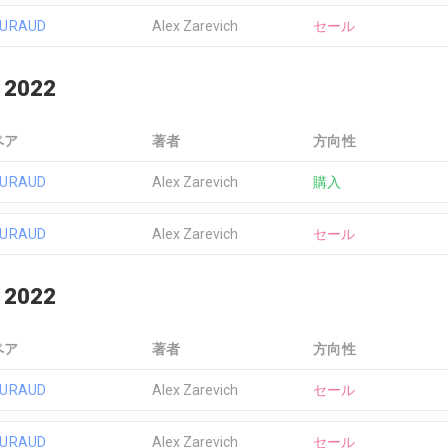
EURAUD
Alex Zarevich
セール
 2022
ペア
著者
方向性
EURAUD
Alex Zarevich
購入
EURAUD
Alex Zarevich
セール
 2022
ペア
著者
方向性
EURAUD
Alex Zarevich
セール
EURAUD
Alex Zarevich
セール