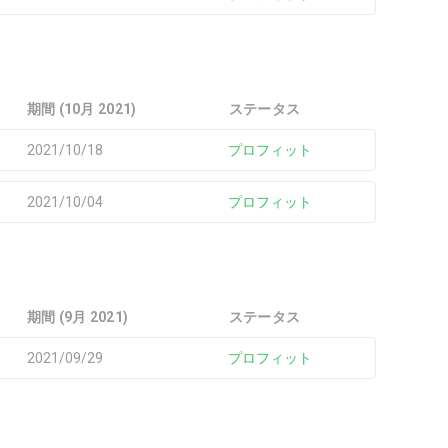
期間 (10月 2021)
ステータス
2021/10/18
プロフィット
2021/10/04
プロフィット
期間 (9月 2021)
ステータス
2021/09/29
プロフィット