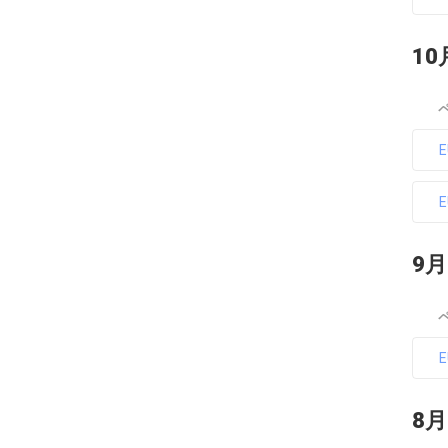
10
9月
8月