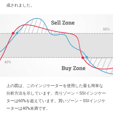
成されました。
上の図は、このインジケーターを使用した最も簡単な
分析方法を示しています。売りゾーン – SSIインジケー
ターは60%を超えています。買いゾーン – SSIインジケ
ーターは40%未満です。