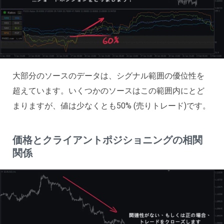
大部分のソースのデータは、シグナル範囲の優位性を
超えています。いくつかのソースはこの範囲内にとど
まりますが、値は少なくとも50% (売りトレード)です。
価格とクライアントポジショニングの相関
関係