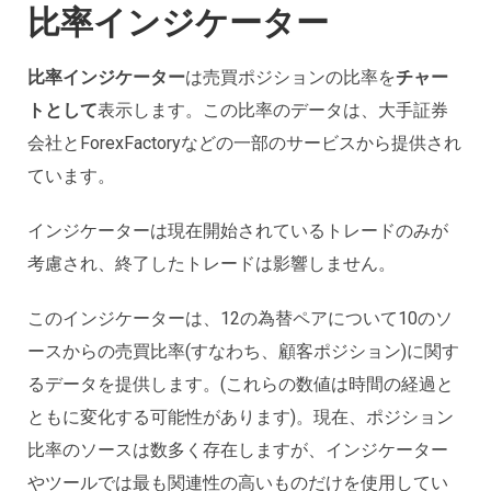
比率インジケーター
比率インジケーター
は売買ポジションの比率を
チャー
トとして
表示します。この比率のデータは、大手証券
会社とForexFactoryなどの一部のサービスから提供され
ています。
インジケーターは現在開始されているトレードのみが
考慮され、終了したトレードは影響しません。
このインジケーターは、12の為替ペアについて10のソ
ースからの売買比率(すなわち、顧客ポジション)に関す
るデータを提供します。(これらの数値は時間の経過と
ともに変化する可能性があります)。現在、ポジション
比率のソースは数多く存在しますが、インジケーター
やツールでは最も関連性の高いものだけを使用してい