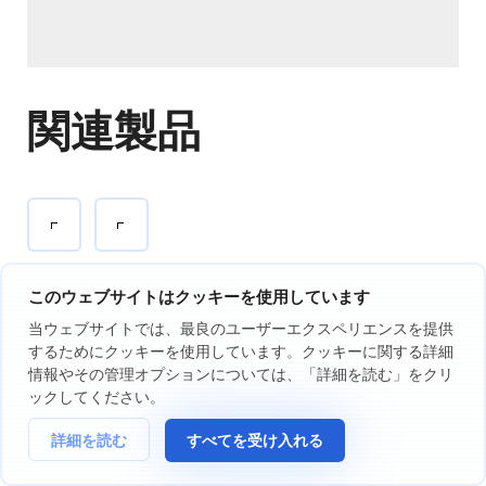
関連製品
このウェブサイトはクッキーを使用しています
当ウェブサイトでは、最良のユーザーエクスペリエンスを提供
するためにクッキーを使用しています。クッキーに関する詳細
情報やその管理オプションについては、「詳細を読む」をクリ
ックしてください。
詳細を読む
すべてを受け入れる