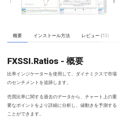
概要
インストール方法
レビュー (13)
FXSSI.Ratios - 概要
比率インジケーターを使用して、ダイナミクスで市場
のセンチメントを追跡します。
売買比率に関する過去のデータから、チャート上の重
要なポイントをより詳細に分析し、値動きを予測する
ことができます。