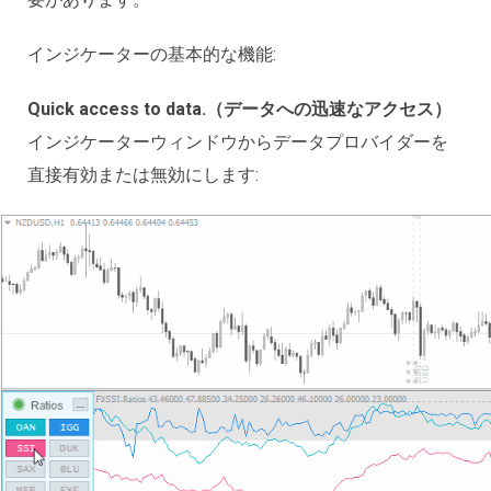
インジケーターの基本的な機能:
Quick access to data.（データへの迅速なアクセス）
インジケーターウィンドウからデータプロバイダーを
直接有効または無効にします: