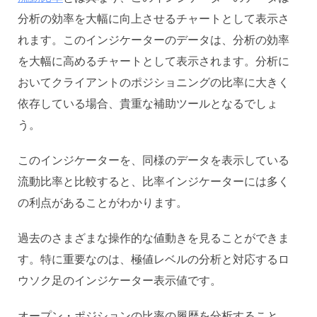
分析の効率を大幅に向上させるチャートとして表示さ
れます。このインジケーターのデータは、分析の効率
を大幅に高めるチャートとして表示されます。分析に
おいてクライアントのポジショニングの比率に大きく
依存している場合、貴重な補助ツールとなるでしょ
う。
このインジケーターを、同様のデータを表示している
流動比率と比較すると、比率インジケーターには多く
の利点があることがわかります。
過去のさまざまな操作的な値動きを見ることができま
す。特に重要なのは、極値レベルの分析と対応するロ
ウソク足のインジケーター表示値です。
オープン・ポジションの比率の履歴を分析すること