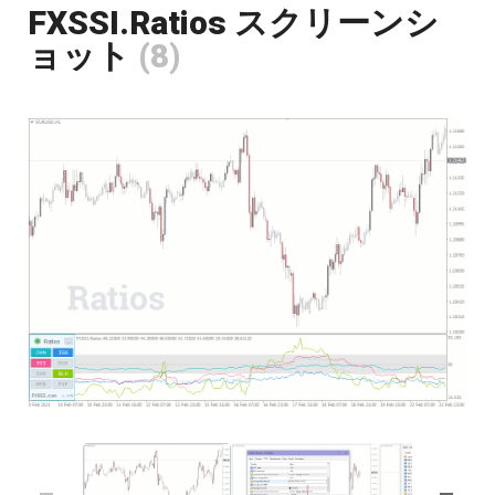
FXSSI.Ratios スクリーンシ
ョット
(8)