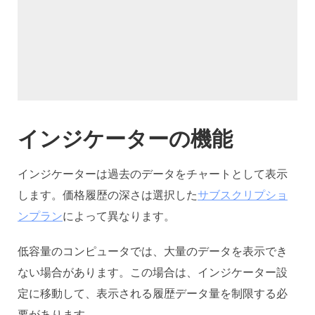
インジケーターの機能
インジケーターは過去のデータをチャートとして表示
します。価格履歴の深さは選択した
サブスクリプショ
ンプラン
によって異なります。
低容量のコンピュータでは、大量のデータを表示でき
ない場合があります。この場合は、インジケーター設
定に移動して、表示される履歴データ量を制限する必
要があります。