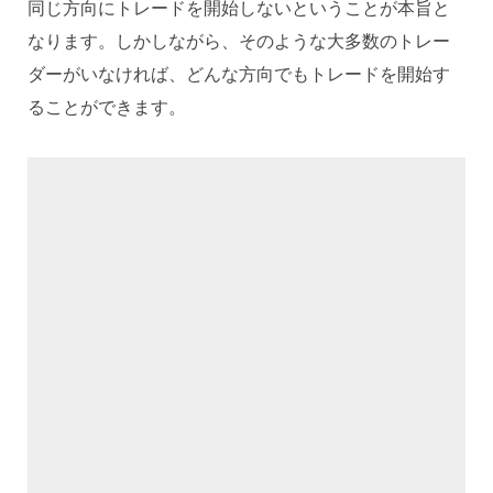
同じ方向にトレードを開始しないということが本旨と
なります。しかしながら、そのような大多数のトレー
ダーがいなければ、どんな方向でもトレードを開始す
ることができます。