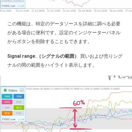
この機能は、特定のデータソースを詳細に調べる必要
がある場合に便利です。設定のインジケーターパネル
からボタンを削除することもできます。
Signal range.（シグナルの範囲）
買いおよび売りシグ
ナルの間の範囲をハイライト表示します。