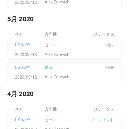
Alex Zarevich
2020/06/12
5月 2020
ペア
方向性
ステータス
USDJPY
セール
損失
Alex Zarevich
2020/05/18
USDJPY
購入
損失
Alex Zarevich
2020/05/12
4月 2020
ペア
方向性
ステータス
USDJPY
セール
プロフィット