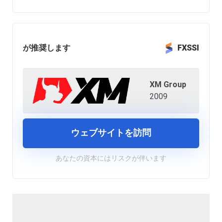
が推奨します
FXSSI
XM Group
2009
ウェブサイトを訪問
あなたの資本にはリスクが伴います