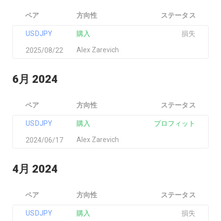
ペア
方向性
ステータス
USDJPY
購入
損失
Alex Zarevich
2025/08/22
6月 2024
ペア
方向性
ステータス
USDJPY
購入
プロフィット
Alex Zarevich
2024/06/17
4月 2024
ペア
方向性
ステータス
USDJPY
購入
損失