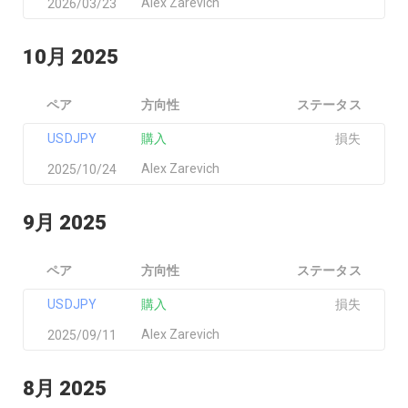
Alex Zarevich
2026/03/23
10月 2025
ペア
方向性
ステータス
USDJPY
購入
損失
Alex Zarevich
2025/10/24
9月 2025
ペア
方向性
ステータス
USDJPY
購入
損失
Alex Zarevich
2025/09/11
8月 2025