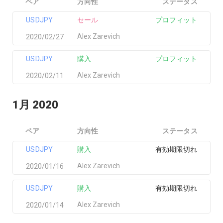
ペア
方向性
ステータス
USDJPY
セール
プロフィット
Alex Zarevich
2020/02/27
USDJPY
購入
プロフィット
Alex Zarevich
2020/02/11
1月 2020
ペア
方向性
ステータス
USDJPY
購入
有効期限切れ
Alex Zarevich
2020/01/16
USDJPY
購入
有効期限切れ
Alex Zarevich
2020/01/14