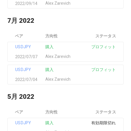
Alex Zarevich
2022/09/14
7月 2022
ペア
方向性
ステータス
USDJPY
購入
プロフィット
Alex Zarevich
2022/07/07
USDJPY
購入
プロフィット
Alex Zarevich
2022/07/04
5月 2022
ペア
方向性
ステータス
USDJPY
購入
有効期限切れ