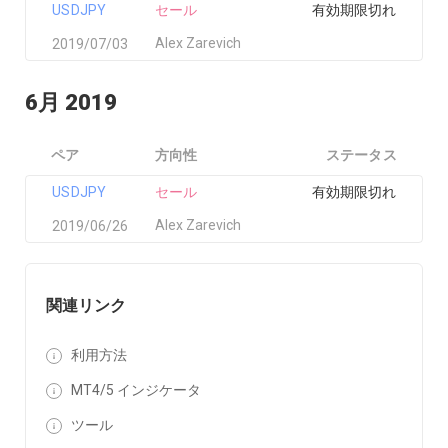
USDJPY
セール
有効期限切れ
Alex Zarevich
2019/07/03
6月 2019
ペア
方向性
ステータス
USDJPY
セール
有効期限切れ
Alex Zarevich
2019/06/26
関連リンク
利用方法
MT4/5 インジケータ
ツール