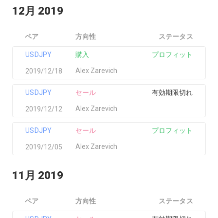
12月 2019
ペア
方向性
ステータス
USDJPY
購入
プロフィット
Alex Zarevich
2019/12/18
USDJPY
セール
有効期限切れ
Alex Zarevich
2019/12/12
USDJPY
セール
プロフィット
Alex Zarevich
2019/12/05
11月 2019
ペア
方向性
ステータス