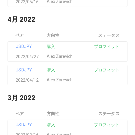
Alex Zarevich
2022/05/16
4月 2022
ペア
方向性
ステータス
USDJPY
購入
プロフィット
Alex Zarevich
2022/04/27
USDJPY
購入
プロフィット
Alex Zarevich
2022/04/12
3月 2022
ペア
方向性
ステータス
USDJPY
購入
プロフィット
Alex Zarevich
2022/03/16