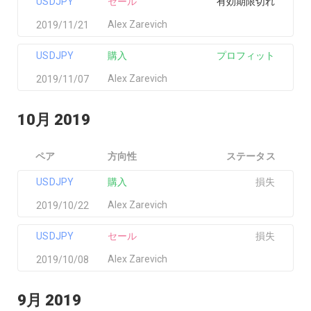
USDJPY
セール
有効期限切れ
Alex Zarevich
2019/11/21
USDJPY
購入
プロフィット
Alex Zarevich
2019/11/07
10月 2019
ペア
方向性
ステータス
USDJPY
購入
損失
Alex Zarevich
2019/10/22
USDJPY
セール
損失
Alex Zarevich
2019/10/08
9月 2019