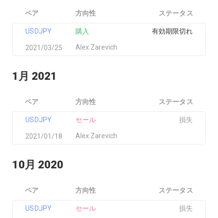
ペア
方向性
ステータス
USDJPY
購入
有効期限切れ
Alex Zarevich
2021/03/25
1月 2021
ペア
方向性
ステータス
USDJPY
セール
損失
Alex Zarevich
2021/01/18
10月 2020
ペア
方向性
ステータス
USDJPY
セール
損失