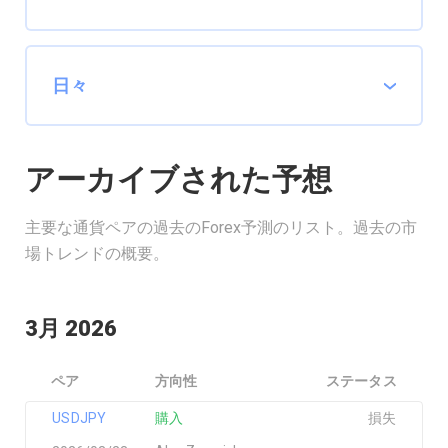
アーカイブされた予想
主要な通貨ペアの過去のForex予測のリスト。過去の市
場トレンドの概要。
3月 2026
ペア
方向性
ステータス
USDJPY
購入
損失