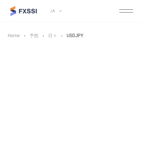
JA
Home
予想
日々
USDJPY