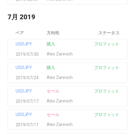
7月 2019
ペア
方向性
ステータス
USDJPY
購入
プロフィット
Alex Zarevich
2019/07/30
USDJPY
購入
プロフィット
Alex Zarevich
2019/07/24
USDJPY
セール
プロフィット
Alex Zarevich
2019/07/17
USDJPY
セール
プロフィット
Alex Zarevich
2019/07/11