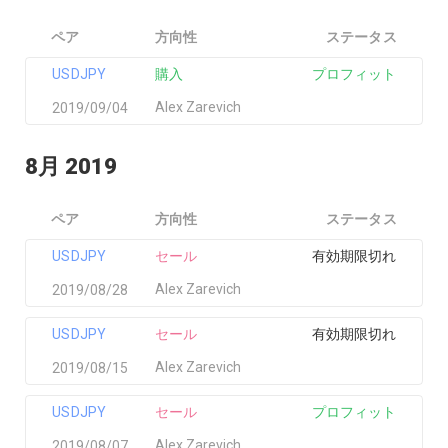
ペア
方向性
ステータス
USDJPY
購入
プロフィット
Alex Zarevich
2019/09/04
8月 2019
ペア
方向性
ステータス
USDJPY
セール
有効期限切れ
Alex Zarevich
2019/08/28
USDJPY
セール
有効期限切れ
Alex Zarevich
2019/08/15
USDJPY
セール
プロフィット
Alex Zarevich
2019/08/07