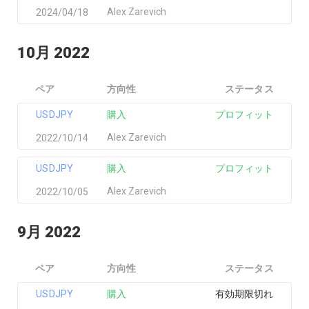
Alex Zarevich
2024/04/18
10月 2022
ペア
方向性
ステータス
USDJPY
購入
プロフィット
Alex Zarevich
2022/10/14
USDJPY
購入
プロフィット
Alex Zarevich
2022/10/05
9月 2022
ペア
方向性
ステータス
USDJPY
購入
有効期限切れ