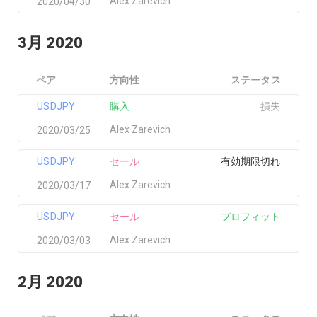
Alex Zarevich
2020/04/30
3月 2020
ペア
方向性
ステータス
USDJPY
購入
損失
Alex Zarevich
2020/03/25
USDJPY
セール
有効期限切れ
Alex Zarevich
2020/03/17
USDJPY
セール
プロフィット
Alex Zarevich
2020/03/03
2月 2020