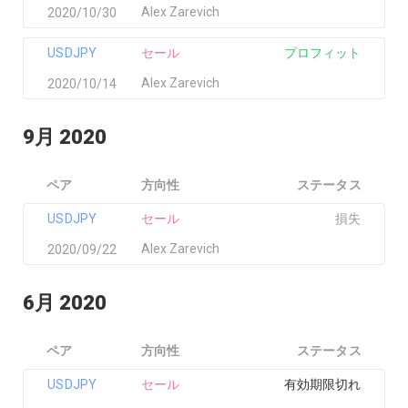
Alex Zarevich
2020/10/30
USDJPY
セール
プロフィット
Alex Zarevich
2020/10/14
9月 2020
ペア
方向性
ステータス
USDJPY
セール
損失
Alex Zarevich
2020/09/22
6月 2020
ペア
方向性
ステータス
USDJPY
セール
有効期限切れ