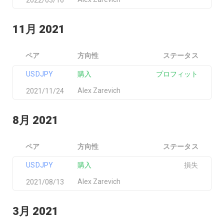
11月 2021
ペア
方向性
ステータス
USDJPY
購入
プロフィット
Alex Zarevich
2021/11/24
8月 2021
ペア
方向性
ステータス
USDJPY
購入
損失
Alex Zarevich
2021/08/13
3月 2021